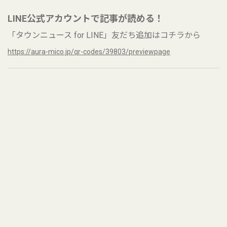
LINE公式アカウントで記事が読める！
「タウンニュース for LINE」友だち追加はコチラから
https://aura-mico.jp/qr-codes/39803/previewpage