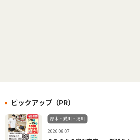
ピックアップ（PR）
厚木・愛川・清川
2026.08.07