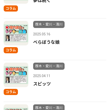
夢は続く
コラム
厚木・愛川・清川
2025.05.16
べらぼうな娘
コラム
厚木・愛川・清川
2025.04.11
スピッツ
コラム
厚木・愛川・清川