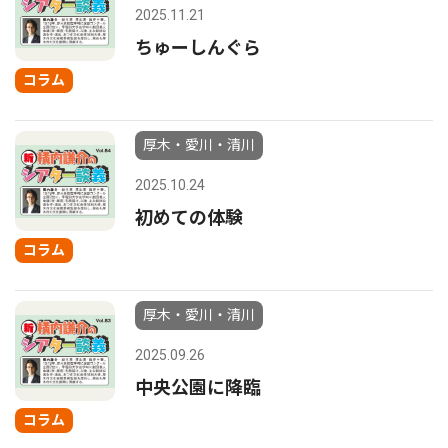
2025.11.21
ちゅーしんぐら
コラム
厚木・愛川・清川
2025.10.24
初めての体験
コラム
厚木・愛川・清川
2025.09.26
中央公園に降臨
コラム