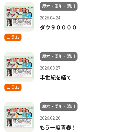
厚木・愛川・清川
2026.04.24
ダウ９００００
コラム
厚木・愛川・清川
2026.03.27
半世紀を経て
コラム
厚木・愛川・清川
2026.02.20
もう一度青春！