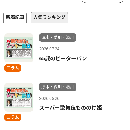
新着記事
人気ランキング
厚木・愛川・清川
2026.07.24
65歳のピーターパン
コラム
厚木・愛川・清川
2026.06.26
スーパー歌舞伎もののけ姫
コラム