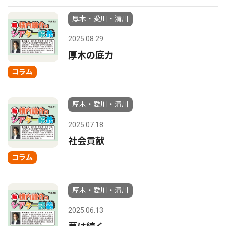
厚木・愛川・清川
2025.08.29
厚木の底力
コラム
厚木・愛川・清川
2025.07.18
社会貢献
コラム
厚木・愛川・清川
2025.06.13