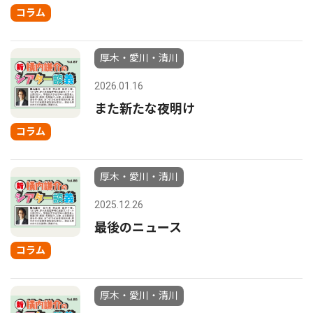
コラム
厚木・愛川・清川
2026.01.16
また新たな夜明け
コラム
厚木・愛川・清川
2025.12.26
最後のニュース
コラム
厚木・愛川・清川