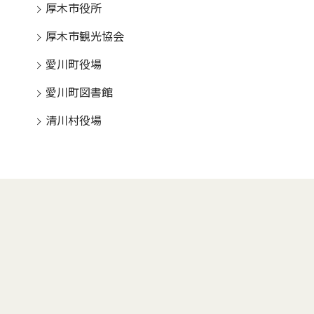
厚木市役所
厚木市観光協会
愛川町役場
愛川町図書館
清川村役場