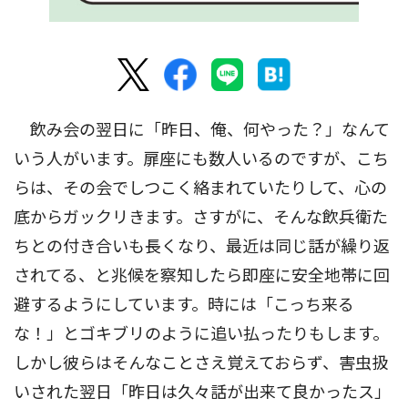
飲み会の翌日に「昨日、俺、何やった？」なんて
いう人がいます。扉座にも数人いるのですが、こち
らは、その会でしつこく絡まれていたりして、心の
底からガックリきます。さすがに、そんな飲兵衛た
ちとの付き合いも長くなり、最近は同じ話が繰り返
されてる、と兆候を察知したら即座に安全地帯に回
避するようにしています。時には「こっち来る
な！」とゴキブリのように追い払ったりもします。
しかし彼らはそんなことさえ覚えておらず、害虫扱
いされた翌日「昨日は久々話が出来て良かったス」