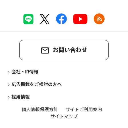
お問い合わせ
会社・IR情報
広告掲載をご検討の方へ
採用情報
個人情報保護方針
サイトご利用案内
サイトマップ