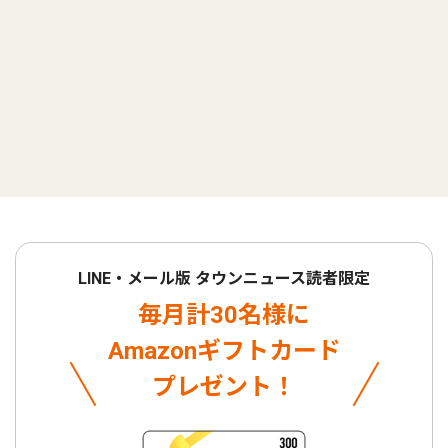
LINE・メール版 タウンニュース読者限定
毎月計30名様に
Amazonギフトカード
プレゼント！