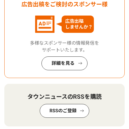
広告出稿をご検討のスポンサー様
広告出稿
しませんか？
多様なスポンサー様の情報発信を
サポートいたします。
詳細を見る
タウンニュースのRSSを購読
RSSのご登録