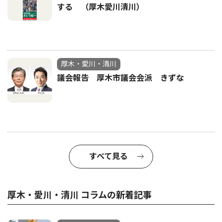
する （厚木愛川清川）
厚木・愛川・清川
議会報告 厚木市議会会派 きずな
すべて見る
厚木・愛川・清川 コラムの新着記事