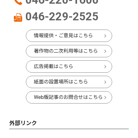
046-220-1600
046-229-2525
情報提供・ご意見はこちら
著作物の二次利用等はこちら
広告掲載はこちら
紙面の設置場所はこちら
Web版記事のお問合せはこちら
外部リンク