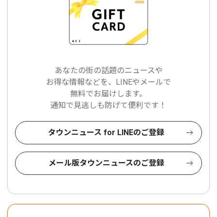
あなたの街の話題のニュースや
お得な情報などを、LINEやメールで
無料でお届けします。
通知で見逃しも防げて便利です！
タウンニュース for LINEのご登録
メール版タウンニュースのご登録