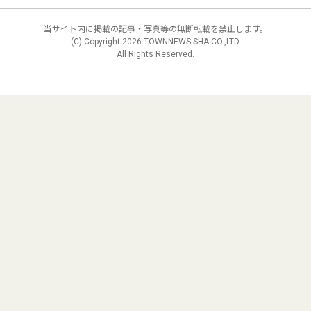
当サイト内に掲載の記事・写真等の無断転載を禁止します。
(C) Copyright
2026 TOWNNEWS-SHA CO.,LTD.
All Rights Reserved.