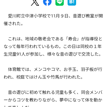
愛川町立中津小学校で11月９日、昔遊び教室が開
催された。
これは、地域の敬老会である「寿会」が指導役と
なって毎年行われているもの。この日は同校の１年
生児童91人が参加し、様々な昔の遊びで交流した。
体育館では、メンコやコマ、お手玉、羽子板が行
われ、校庭ではけん玉や竹馬が行われた。
昔の遊びに初めて触れる児童も多く、同会メンバ
ーからコツを教わりながら、夢中になって体を動か