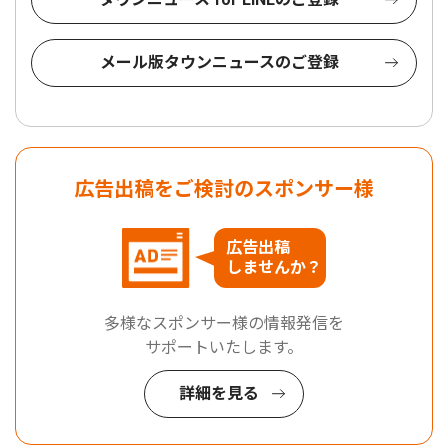
メール版タウンニュースのご登録
広告出稿をご検討のスポンサー様
広告出稿
しませんか？
多様なスポンサー様の情報発信を
サポートいたします。
詳細を見る