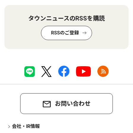
タウンニュースのRSSを購読
RSSのご登録
お問い合わせ
会社・IR情報