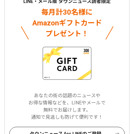
LINE・メール版 タウンニュース読者限定
毎月計30名様に
Amazonギフトカード
プレゼント！
あなたの街の話題のニュースや
お得な情報などを、LINEやメールで
無料でお届けします。
通知で見逃しも防げて便利です！
タウンニュース for LINEのご登録