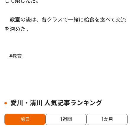
して楽しんだ。
教室の後は、各クラスで一緒に給食を食べて交流
を深めた。
#教育
愛川・清川 人気記事ランキング
前日
1週間
1か月