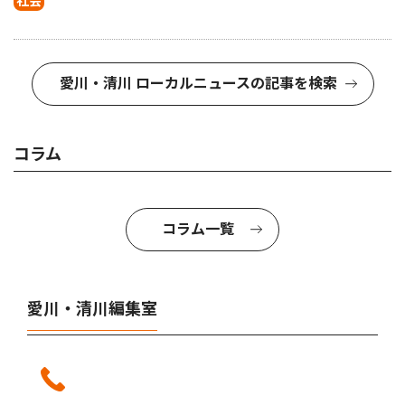
社会
愛川・清川 ローカルニュースの記事を検索
コラム
コラム一覧
愛川・清川編集室