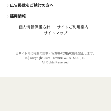
広告掲載をご検討の方へ
採用情報
個人情報保護方針
サイトご利用案内
サイトマップ
当サイト内に掲載の記事・写真等の無断転載を禁止します。
(C) Copyright
2026 TOWNNEWS-SHA CO.,LTD.
All Rights Reserved.