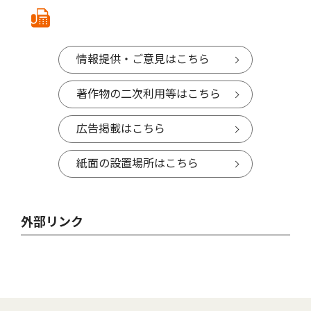
情報提供・ご意見はこちら
著作物の二次利用等はこちら
広告掲載はこちら
紙面の設置場所はこちら
外部リンク