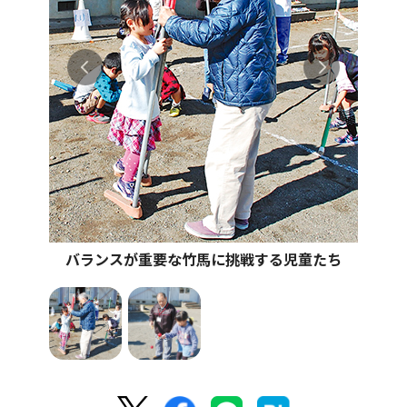
バランスが重要な竹馬に挑戦する児童たち