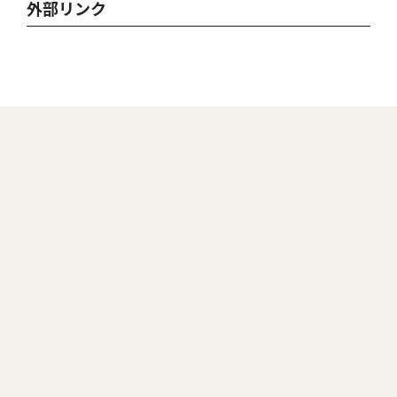
外部リンク