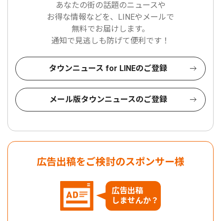
あなたの街の話題のニュースや
お得な情報などを、LINEやメールで
無料でお届けします。
通知で見逃しも防げて便利です！
タウンニュース for LINEのご登録
メール版タウンニュースのご登録
広告出稿をご検討のスポンサー様
広告出稿
しませんか？