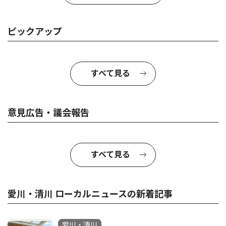
ピックアップ
すべて見る
意見広告・議会報告
すべて見る
愛川・清川 ローカルニュースの新着記事
愛川・清川