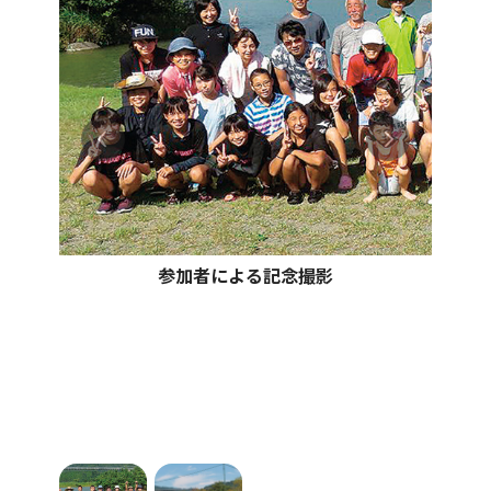
参加者による記念撮影