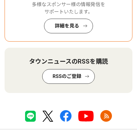
多様なスポンサー様の情報発信を
サポートいたします。
詳細を見る
タウンニュースのRSSを購読
RSSのご登録