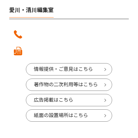
愛川・清川編集室
情報提供・ご意見はこちら
著作物の二次利用等はこちら
広告掲載はこちら
紙面の設置場所はこちら