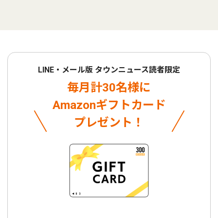
LINE・メール版 タウンニュース読者限定
毎月計30名様に
Amazonギフトカード
プレゼント！