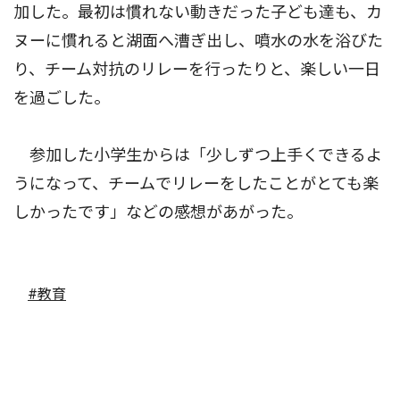
加した。最初は慣れない動きだった子ども達も、カ
ヌーに慣れると湖面へ漕ぎ出し、噴水の水を浴びた
り、チーム対抗のリレーを行ったりと、楽しい一日
を過ごした。
参加した小学生からは「少しずつ上手くできるよ
うになって、チームでリレーをしたことがとても楽
しかったです」などの感想があがった。
#教育