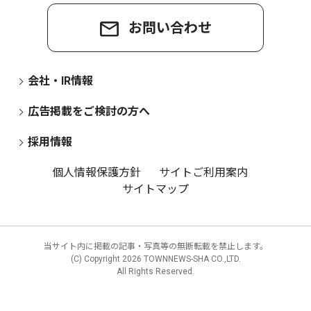
お問い合わせ
会社・IR情報
広告掲載をご検討の方へ
採用情報
個人情報保護方針
サイトご利用案内
サイトマップ
当サイト内に掲載の記事・写真等の無断転載を禁止します。
(C) Copyright
2026 TOWNNEWS-SHA CO.,LTD.
All Rights Reserved.