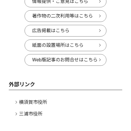
情報提供・ご意見はこちら
著作物の二次利用等はこちら
広告掲載はこちら
紙面の設置場所はこちら
Web版記事のお問合せはこちら
外部リンク
横須賀市役所
三浦市役所