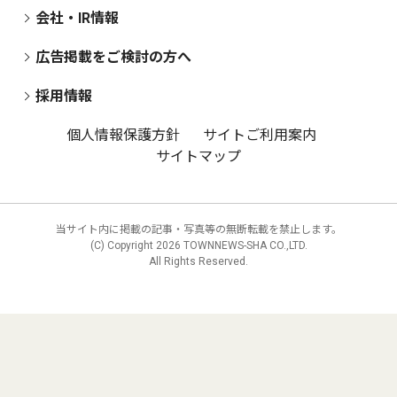
会社・IR情報
広告掲載をご検討の方へ
採用情報
個人情報保護方針
サイトご利用案内
サイトマップ
当サイト内に掲載の記事・写真等の無断転載を禁止します。
(C) Copyright
2026 TOWNNEWS-SHA CO.,LTD.
All Rights Reserved.