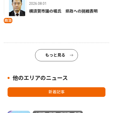
2026.08.01
横須賀市議の堀氏 県政への挑戦表明
政治
もっと見る
他のエリアのニュース
新着記事