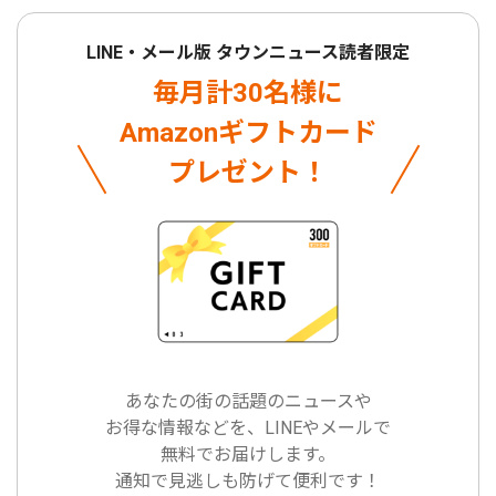
LINE・メール版 タウンニュース読者限定
毎月計30名様に
Amazonギフトカード
プレゼント！
あなたの街の話題のニュースや
お得な情報などを、LINEやメールで
無料でお届けします。
通知で見逃しも防げて便利です！