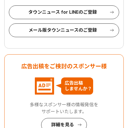
タウンニュース for LINEのご登録
メール版タウンニュースのご登録
広告出稿をご検討のスポンサー様
広告出稿
しませんか？
多様なスポンサー様の情報発信を
サポートいたします。
詳細を見る