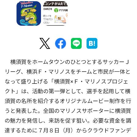
横須賀をホームタウンのひとつとするサッカーＪ
リーグ、横浜Ｆ・マリノスをチームと市民が一体と
なって盛り上げる「横須賀×Ｆ・マリノスプロジェ
クト」は、活動の第一弾として、選手を起用して横
須賀の名所を紹介するオリジナルムービー制作を行
うと発表した。全国のマリノスサポーターに横須賀
の魅力を発信し、来訪を促す狙い。必要な資金を調
達するために７月８日（月）からクラウドファンデ