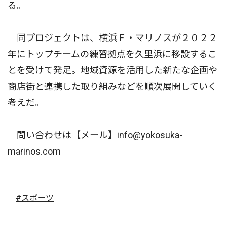
る。
同プロジェクトは、横浜Ｆ・マリノスが２０２２
年にトップチームの練習拠点を久里浜に移設するこ
とを受けて発足。地域資源を活用した新たな企画や
商店街と連携した取り組みなどを順次展開していく
考えだ。
問い合わせは【メール】info@yokosuka-
marinos.com
#スポーツ