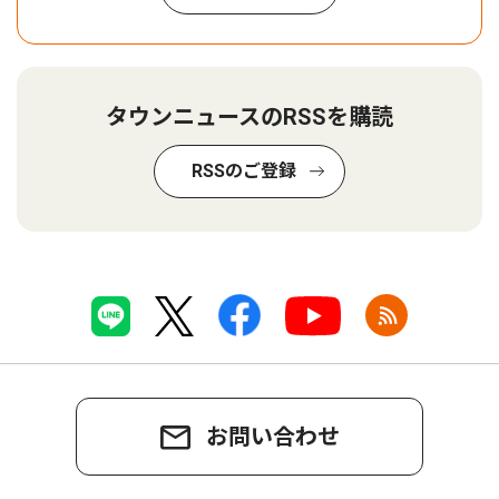
タウンニュースのRSSを購読
RSSのご登録
お問い合わせ