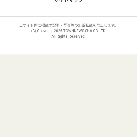
サイトマップ
当サイト内に掲載の記事・写真等の無断転載を禁止します。
(C) Copyright
2026 TOWNNEWS-SHA CO.,LTD.
All Rights Reserved.