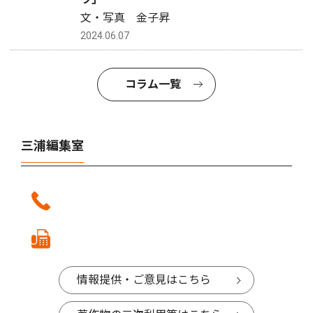
文・写真 金子昇
2024.06.07
コラム一覧
三浦編集室
情報提供・ご意見はこちら