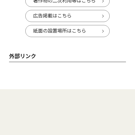
著作物の二次利用等はこちら
広告掲載はこちら
紙面の設置場所はこちら
外部リンク