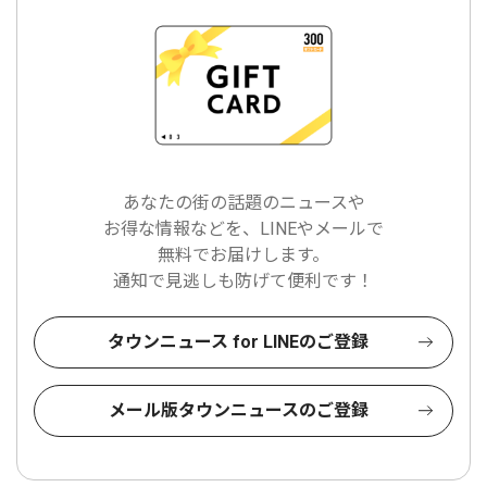
あなたの街の話題のニュースや
お得な情報などを、LINEやメールで
無料でお届けします。
通知で見逃しも防げて便利です！
タウンニュース for LINEのご登録
メール版タウンニュースのご登録