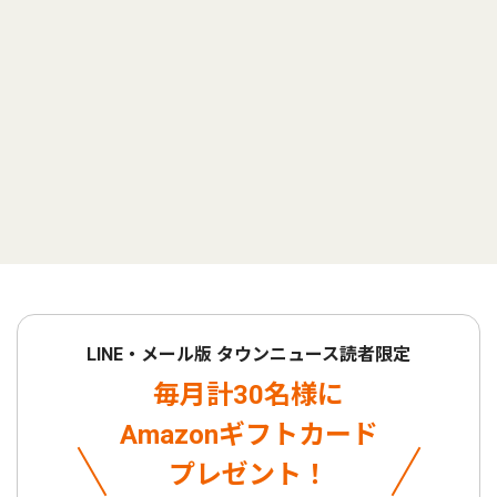
LINE・メール版 タウンニュース読者限定
毎月計30名様に
Amazonギフトカード
プレゼント！