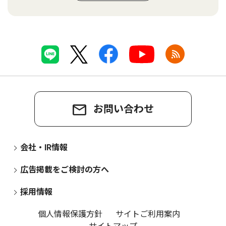
お問い合わせ
会社・IR情報
広告掲載をご検討の方へ
採用情報
個人情報保護方針
サイトご利用案内