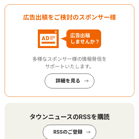
広告出稿をご検討のスポンサー様
広告出稿
しませんか？
多様なスポンサー様の情報発信を
サポートいたします。
詳細を見る
タウンニュースのRSSを購読
RSSのご登録