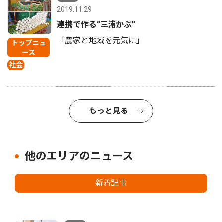
2019.11.29
連携で作る“三浦かぶ”
「農家と地域を元気に」
トップニュ
ース
社会
もっと見る
他のエリアのニュース
新着記事