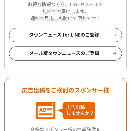
お得な情報などを、LINEやメールで
無料でお届けします。
通知で見逃しも防げて便利です！
タウンニュース for LINEのご登録
メール版タウンニュースのご登録
広告出稿をご検討のスポンサー様
広告出稿
しませんか？
多様なスポンサー様の情報発信を