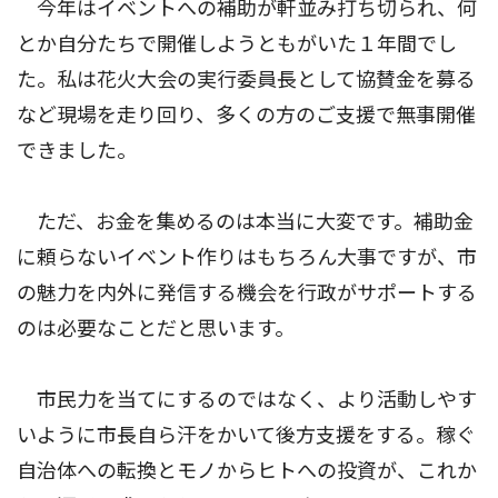
今年はイベントへの補助が軒並み打ち切られ、何
とか自分たちで開催しようともがいた１年間でし
た。私は花火大会の実行委員長として協賛金を募る
など現場を走り回り、多くの方のご支援で無事開催
できました。
ただ、お金を集めるのは本当に大変です。補助金
に頼らないイベント作りはもちろん大事ですが、市
の魅力を内外に発信する機会を行政がサポートする
のは必要なことだと思います。
市民力を当てにするのではなく、より活動しやす
いように市長自ら汗をかいて後方支援をする。稼ぐ
自治体への転換とモノからヒトへの投資が、これか