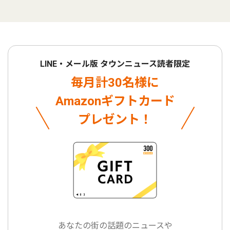
LINE・メール版 タウンニュース読者限定
毎月計30名様に
Amazonギフトカード
プレゼント！
あなたの街の話題のニュースや