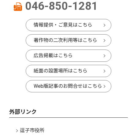
046-850-1281
情報提供・ご意見はこちら
著作物の二次利用等はこちら
広告掲載はこちら
紙面の設置場所はこちら
Web版記事のお問合せはこちら
外部リンク
逗子市役所