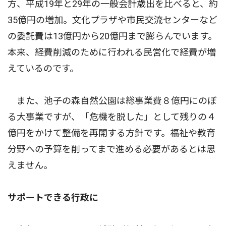
方、平成19年と29年の一般会計歳出を比べると、約
35億円の増加。文化プラザや市民交流センターなど
の委託費は13億円から20億円まで膨らんでいます。
本来、経費削減のために行われる民営化で経費が増
えているのです。
また、池子の森自然公園は総事業費８億円にのぼ
る大事業ですが、「危機を脱した」として残りの４
億円をかけて整備を再開する方針です。福祉や教育
分野への予算を削ってまで進める必要があるとは思
えません。
サポートできる行政に