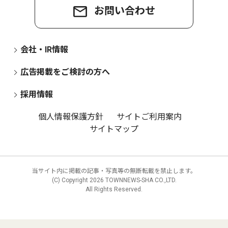
お問い合わせ
会社・IR情報
広告掲載をご検討の方へ
採用情報
個人情報保護方針
サイトご利用案内
サイトマップ
当サイト内に掲載の記事・写真等の無断転載を禁止します。
(C) Copyright
2026 TOWNNEWS-SHA CO.,LTD.
All Rights Reserved.