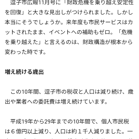
逗子市広報11月号に「財政危機を乗り越え安定性
を回復」と大きな見出しがつけられました。しかし
本当にそうでしょうか。来年度も市民サービスはカ
ットされたまま、イベントへの補助もゼロ。「危機
を乗り越えた」と言えるのは、財政構造が根本から
変わった時です。
増え続ける歳出
この10年間、逗子市の税収と人口は減り続け、歳
出や業者への委託費は増え続けています。
平成19年から29年までの10年間で、個人市民税
は６億円以上減り、人口は約１千人減りました。一