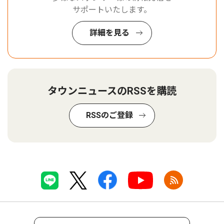
サポートいたします。
詳細を見る
タウンニュースのRSSを購読
RSSのご登録