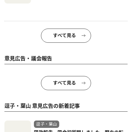
すべて見る
意見広告・議会報告
すべて見る
逗子・葉山 意見広告の新着記事
逗子・葉山