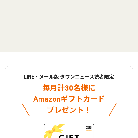
LINE・メール版 タウンニュース読者限定
毎月計30名様に
Amazonギフトカード
プレゼント！