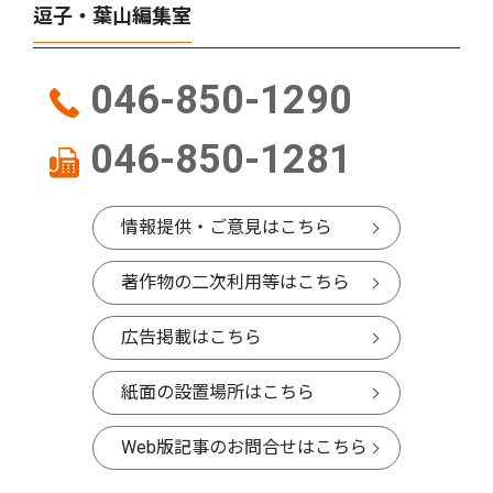
逗子・葉山編集室
046-850-1290
046-850-1281
情報提供・ご意見はこちら
著作物の二次利用等はこちら
広告掲載はこちら
紙面の設置場所はこちら
Web版記事のお問合せはこちら