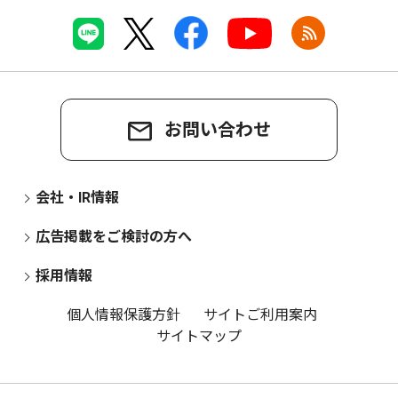
お問い合わせ
会社・IR情報
広告掲載をご検討の方へ
採用情報
個人情報保護方針
サイトご利用案内
サイトマップ