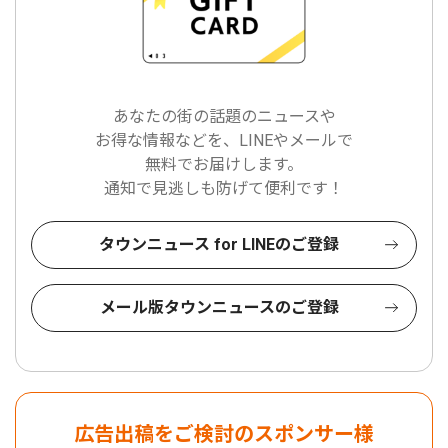
あなたの街の話題のニュースや
お得な情報などを、LINEやメールで
無料でお届けします。
通知で見逃しも防げて便利です！
タウンニュース for LINEのご登録
メール版タウンニュースのご登録
広告出稿をご検討のスポンサー様