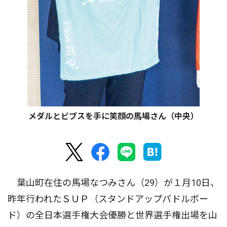
メダルとビブスを手に笑顔の馬場さん（中央）
葉山町在住の馬場なつみさん（29）が１月10日、
昨年行われたＳＵＰ（スタンドアップパドルボー
ド）の全日本選手権大会優勝と世界選手権出場を山