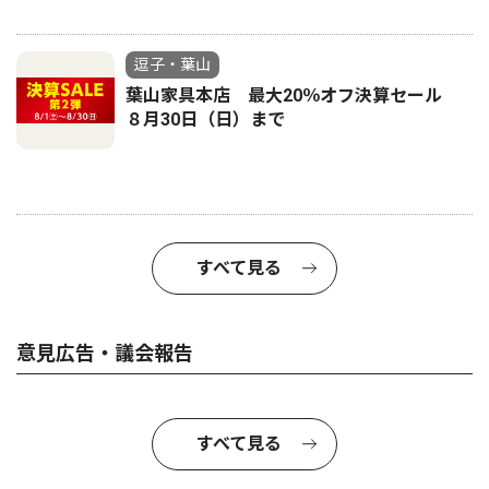
逗子・葉山
葉山家具本店 最大20％オフ決算セール
８月30日（日）まで
すべて見る
意見広告・議会報告
すべて見る