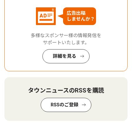
広告出稿
しませんか？
多様なスポンサー様の情報発信を
サポートいたします。
詳細を見る
タウンニュースのRSSを購読
RSSのご登録