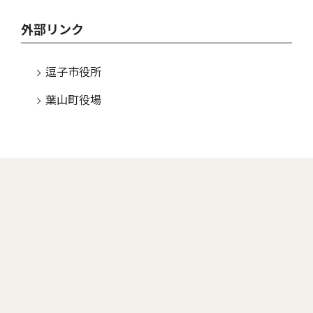
外部リンク
逗子市役所
葉山町役場