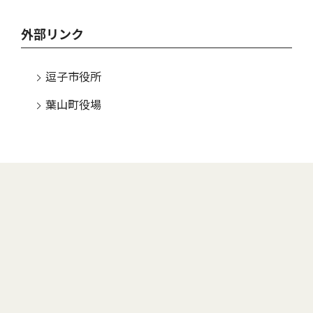
外部リンク
逗子市役所
葉山町役場