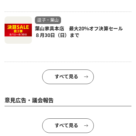
逗子・葉山
葉山家具本店 最大20％オフ決算セール
８月30日（日）まで
すべて見る
意見広告・議会報告
すべて見る