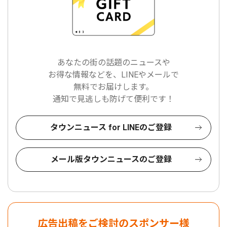
あなたの街の話題のニュースや
お得な情報などを、LINEやメールで
無料でお届けします。
通知で見逃しも防げて便利です！
タウンニュース for LINEのご登録
メール版タウンニュースのご登録
広告出稿をご検討のスポンサー様