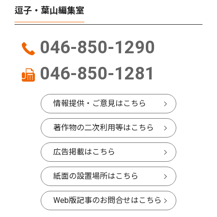
逗子・葉山編集室
046-850-1290
046-850-1281
情報提供・ご意見はこちら
著作物の二次利用等はこちら
広告掲載はこちら
紙面の設置場所はこちら
Web版記事のお問合せはこちら