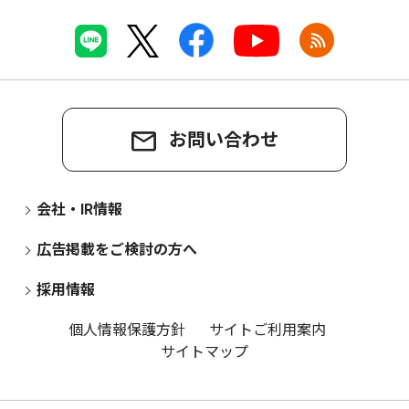
お問い合わせ
会社・IR情報
広告掲載をご検討の方へ
採用情報
個人情報保護方針
サイトご利用案内
サイトマップ