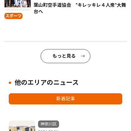
葉山町空手道協会 "キレッキレ４人衆"大舞
台へ
スポーツ
もっと見る
他のエリアのニュース
新着記事
神奈川区