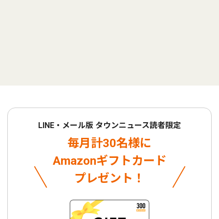
LINE・メール版 タウンニュース読者限定
毎月計30名様に
Amazonギフトカード
プレゼント！