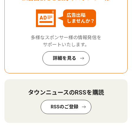
広告出稿
しませんか？
多様なスポンサー様の情報発信を
サポートいたします。
詳細を見る
タウンニュースのRSSを購読
RSSのご登録