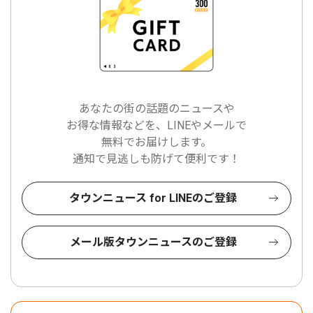
あなたの街の話題のニュースや
お得な情報などを、LINEやメールで
無料でお届けします。
通知で見逃しも防げて便利です！
タウンニュース for LINEのご登録
メール版タウンニュースのご登録