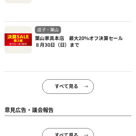
逗子・葉山
葉山家具本店 最大20％オフ決算セール
８月30日（日）まで
すべて見る
意見広告・議会報告
すべて見る