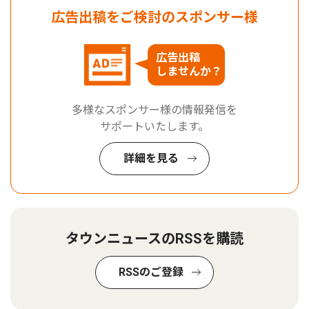
広告出稿をご検討のスポンサー様
広告出稿
しませんか？
多様なスポンサー様の情報発信を
サポートいたします。
詳細を見る
タウンニュースのRSSを購読
RSSのご登録