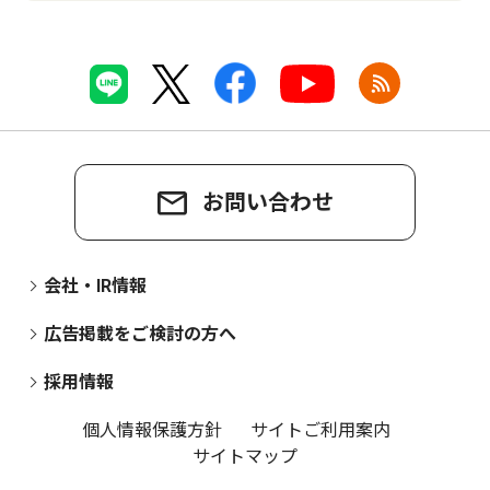
お問い合わせ
会社・IR情報
広告掲載をご検討の方へ
採用情報
個人情報保護方針
サイトご利用案内
サイトマップ