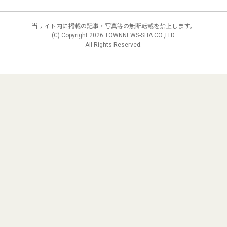
当サイト内に掲載の記事・写真等の無断転載を禁止します。
(C) Copyright
2026 TOWNNEWS-SHA CO.,LTD.
All Rights Reserved.