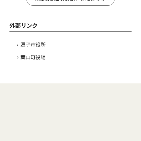
外部リンク
逗子市役所
葉山町役場