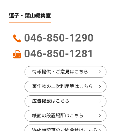
逗子・葉山編集室
046-850-1290
046-850-1281
情報提供・ご意見はこちら
著作物の二次利用等はこちら
広告掲載はこちら
紙面の設置場所はこちら
Web版記事のお問合せはこちら