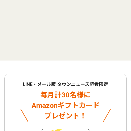
LINE・メール版 タウンニュース読者限定
毎月計30名様に
Amazonギフトカード
プレゼント！