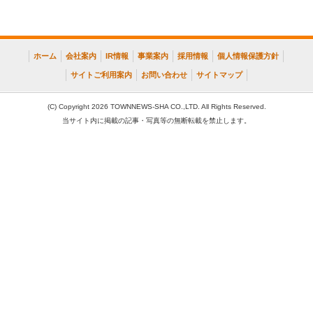
ホーム
会社案内
IR情報
事業案内
採用情報
個人情報保護方針
サイトご利用案内
お問い合わせ
サイトマップ
(C) Copyright 2026 TOWNNEWS-SHA CO.,LTD. All Rights Reserved.
当サイト内に掲載の記事・写真等の無断転載を禁止します。