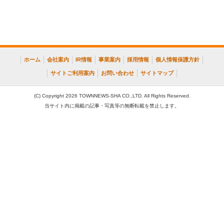
ホーム
会社案内
IR情報
事業案内
採用情報
個人情報保護方針
サイトご利用案内
お問い合わせ
サイトマップ
(C) Copyright 2026 TOWNNEWS-SHA CO.,LTD. All Rights Reserved.
当サイト内に掲載の記事・写真等の無断転載を禁止します。