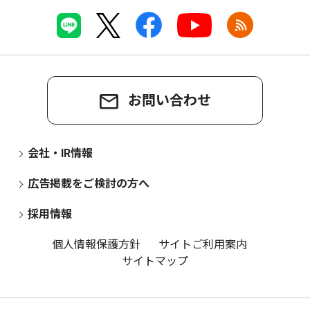
お問い合わせ
会社・IR情報
広告掲載をご検討の方へ
採用情報
個人情報保護方針
サイトご利用案内
サイトマップ