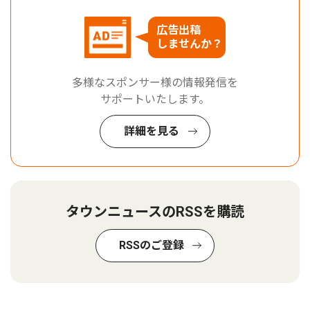
広告出稿
しませんか？
多様なスポンサー様の情報発信を
サポートいたします。
詳細を見る
タウンニュースのRSSを購読
RSSのご登録