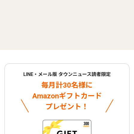
LINE・メール版 タウンニュース読者限定
毎月計30名様に
Amazonギフトカード
プレゼント！