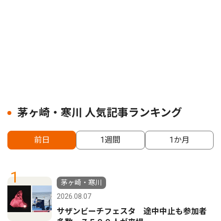
茅ヶ崎・寒川 人気記事ランキング
前日
1週間
1か月
1
茅ヶ崎・寒川
2026.08.07
サザンビーチフェスタ 途中中止も参加者