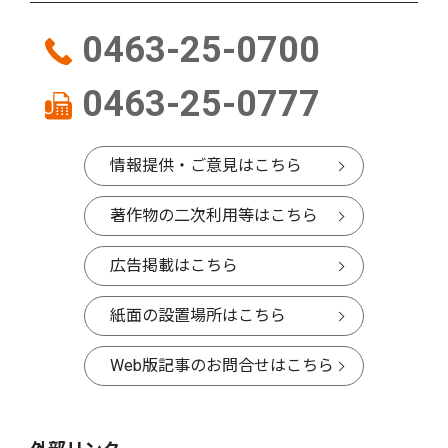
0463-25-0700
0463-25-0777
情報提供・ご意見はこちら
著作物の二次利用等はこちら
広告掲載はこちら
紙面の設置場所はこちら
Web版記事のお問合せはこちら