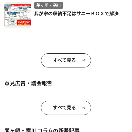
茅ヶ崎・寒川
我が家の収納不足はサニーＢＯＸで解決
すべて見る
意見広告・議会報告
すべて見る
茅ヶ崎・寒川 コラムの新着記事