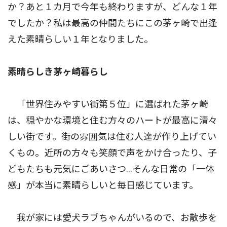
か？あと１カ月で今年も終わりますが、どんな１年
でしたか？私は最高の仲間たちにこの茅ヶ崎で出逢
えた素晴らしい１年となりました。
素晴らしき茅ヶ崎暮らし
「世界住みやすい街第５位」に選ばれた茅ヶ崎
は、穏やかな環境と住む方々のハートが最高に清々
しい街です。街の雰囲気は住む人達が作り上げてい
くもの。近所の方々も笑顔で声をかけ合ったり、子
どもたちも元気にごあいさつ...そんな日常の「一体
感」が本当に素晴らしいと毎日感じています。
我が家には愛犬ラブちゃんがいるので、お散歩を