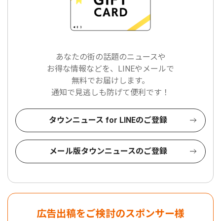
あなたの街の話題のニュースや
お得な情報などを、LINEやメールで
無料でお届けします。
通知で見逃しも防げて便利です！
タウンニュース for LINEのご登録
メール版タウンニュースのご登録
広告出稿をご検討のスポンサー様