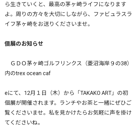
ら生きていくと、最高の茅ヶ崎ライフになります
よ。周りの方々を大切にしながら、ファビュラスラ
イフ茅ヶ崎をお送りくださいませ。
個展のお知らせ
ＧＤＯ茅ヶ崎ゴルフリンクス（菱沼海岸９の38）
内のtrex ocean caf
eにて、12月１日（木）から「TAKAKO ART」の初
個展が開催されます。ランチやお茶と一緒にぜひご
覧くださいませ。私を見かけたらお気軽に声を掛け
てくださいね。