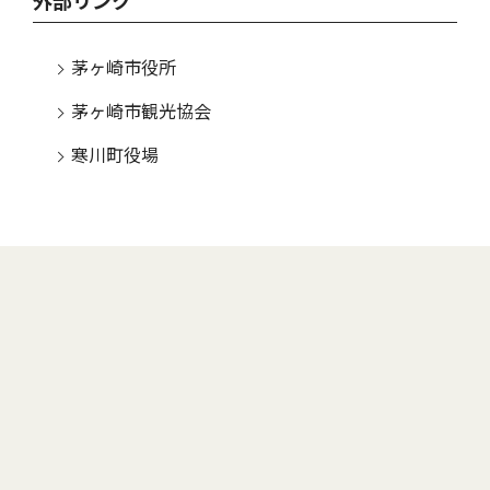
外部リンク
茅ヶ崎市役所
茅ヶ崎市観光協会
寒川町役場