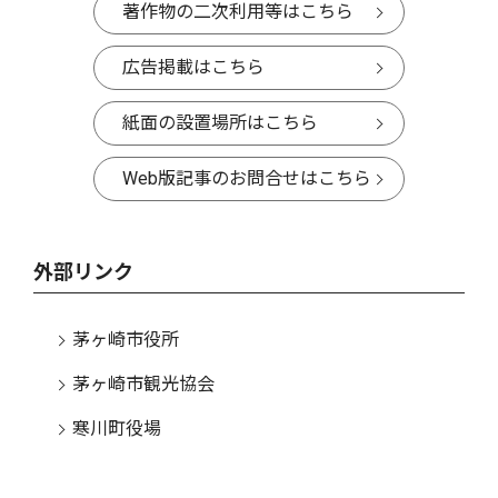
著作物の二次利用等はこちら
広告掲載はこちら
紙面の設置場所はこちら
Web版記事のお問合せはこちら
外部リンク
茅ヶ崎市役所
茅ヶ崎市観光協会
寒川町役場