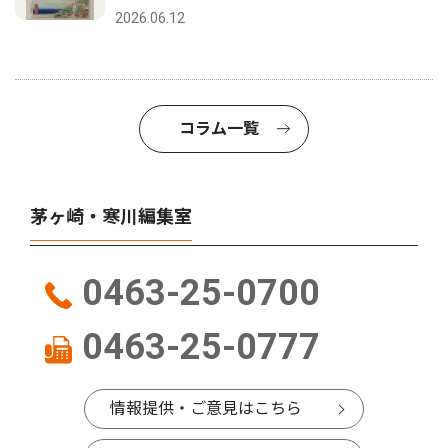
2026.06.12
コラム一覧
茅ヶ崎・寒川編集室
0463-25-0700
0463-25-0777
情報提供・ご意見はこちら