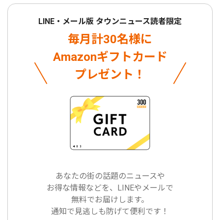
LINE・メール版 タウンニュース読者限定
毎月計30名様に
Amazonギフトカード
プレゼント！
あなたの街の話題のニュースや
お得な情報などを、LINEやメールで
無料でお届けします。
通知で見逃しも防げて便利です！