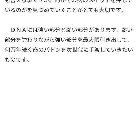
も言える事ですが、何がその病のスイッチを押して
いるのかを見つめていくことがとても大切です。
ＤＮＡには強い部分と弱い部分があります。弱い
部分を労わりながら強い部分を最大限引き出して、
何万年続く命のバトンを次世代に手渡していきたい
ものです。