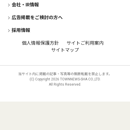
会社・IR情報
広告掲載をご検討の方へ
採用情報
個人情報保護方針
サイトご利用案内
サイトマップ
当サイト内に掲載の記事・写真等の無断転載を禁止します。
(C) Copyright
2026 TOWNNEWS-SHA CO.,LTD.
All Rights Reserved.