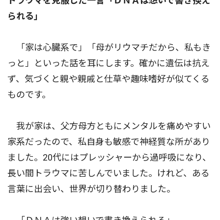
トラウマを克服した一言「ＤＮＡは想いで書き換え
られる」
「家は心臓系で」「母がリウマチだから、私もき
っと」といった話を耳にします。確かに遺伝は抗え
ず、気づくと親や親戚と仕草や趣味嗜好が似てくる
ものです。
我が家は、父方母方ともにメンタルを痛めやすい
家系だったので、私自身も敏感で神経質な所があり
ました。20代にはプレッシャーから過呼吸になり、
長い間トラウマに苦しんでいました。けれど、ある
言葉に出会い、世界が切り替わりました。