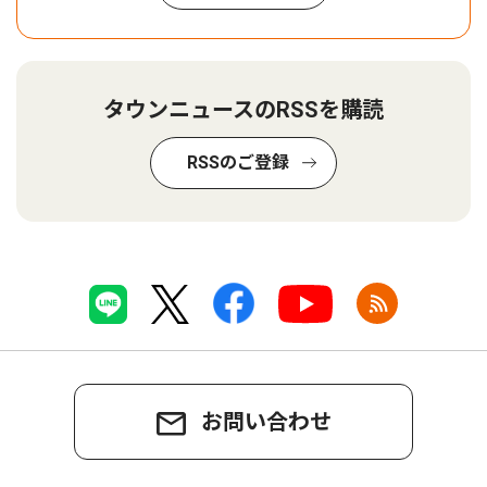
タウンニュースのRSSを購読
RSSのご登録
お問い合わせ