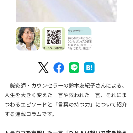
鍼灸師・カウンセラーの鈴木友紀子さんによる、
人生を大きく変えた一言や救われた一言、それにま
つわるエピソードと「言葉の持つ力」について紹介
する連載コラムです。