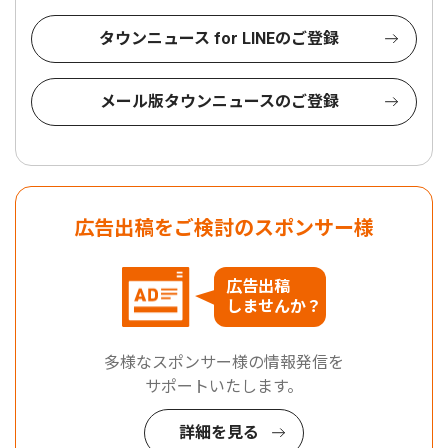
タウンニュース for LINEのご登録
メール版タウンニュースのご登録
広告出稿をご検討のスポンサー様
広告出稿
しませんか？
多様なスポンサー様の情報発信を
サポートいたします。
詳細を見る