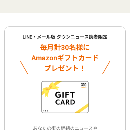
LINE・メール版 タウンニュース読者限定
毎月計30名様に
Amazonギフトカード
プレゼント！
あなたの街の話題のニュースや