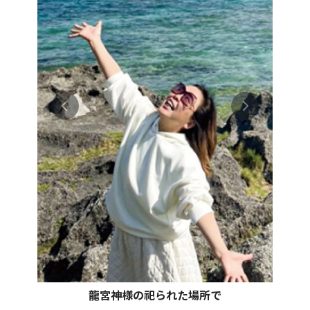
龍宮神様の祀られた場所で