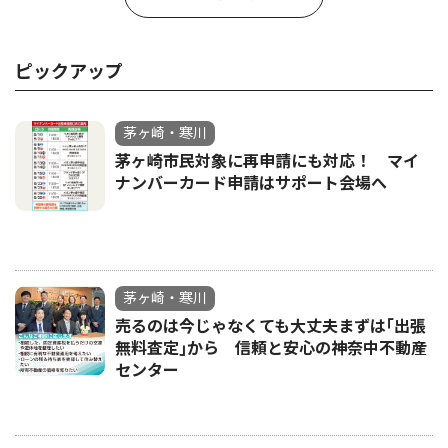
ピックアップ
茅ヶ崎・寒川
茅ヶ崎市民対象に再申請にも対応！ マイ
ナンバーカード申請はサポート会場へ
茅ヶ崎・寒川
売るのは今じゃなくても大丈夫まずは｢出張
無料査定｣から 信頼と安心の神奈中不動産
センター