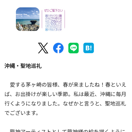
沖縄・聖地巡礼
愛する茅ヶ崎の皆様、春が来ましたね！春といえ
ば、お出掛けが楽しい季節。私は最近、沖縄に毎月
行くようになりました。なぜかと言うと、聖地巡礼
でございます。
龍神アーティストとして龍神様の絵を描くように