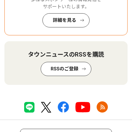
サポートいたします。
詳細を見る
タウンニュースのRSSを購読
RSSのご登録