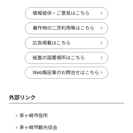
情報提供・ご意見はこちら
著作物の二次利用等はこちら
広告掲載はこちら
紙面の設置場所はこちら
Web版記事のお問合せはこちら
外部リンク
茅ヶ崎市役所
茅ヶ崎市観光協会