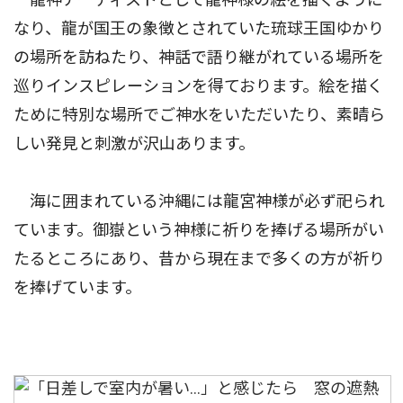
なり、龍が国王の象徴とされていた琉球王国ゆかり
の場所を訪ねたり、神話で語り継がれている場所を
巡りインスピレーションを得ております。絵を描く
ために特別な場所でご神水をいただいたり、素晴ら
しい発見と刺激が沢山あります。
海に囲まれている沖縄には龍宮神様が必ず祀られ
ています。御嶽という神様に祈りを捧げる場所がい
たるところにあり、昔から現在まで多くの方が祈り
を捧げています。