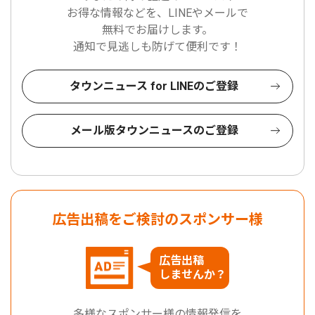
お得な情報などを、LINEやメールで
無料でお届けします。
通知で見逃しも防げて便利です！
タウンニュース for LINEのご登録
メール版タウンニュースのご登録
広告出稿をご検討のスポンサー様
広告出稿
しませんか？
多様なスポンサー様の情報発信を