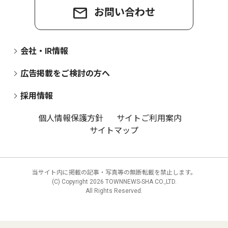
お問い合わせ
会社・IR情報
広告掲載をご検討の方へ
採用情報
個人情報保護方針
サイトご利用案内
サイトマップ
当サイト内に掲載の記事・写真等の無断転載を禁止します。
(C) Copyright
2026 TOWNNEWS-SHA CO.,LTD.
All Rights Reserved.