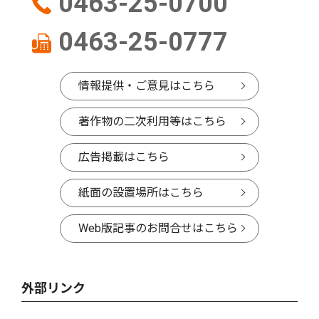
0463-25-0700
0463-25-0777
情報提供・ご意見はこちら
著作物の二次利用等はこちら
広告掲載はこちら
紙面の設置場所はこちら
Web版記事のお問合せはこちら
外部リンク