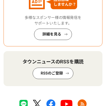
しませんか？
多様なスポンサー様の情報発信を
サポートいたします。
詳細を見る
タウンニュースのRSSを購読
RSSのご登録