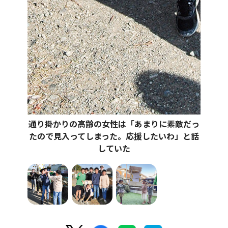
通り掛かりの高齢の女性は「あまりに素敵だっ
たので見入ってしまった。応援したいわ」と話
していた