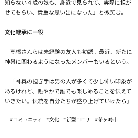
知らない４歳の娘も、身近で見られて、実際に担が
せてもらい、貴重な思い出になった」と微笑む。
文化継承に一役
高橋さんらは未経験の友人も勧誘。最近、新たに
神輿に関わるようになったメンバーもいるという。
「神輿の担ぎ手は男の人が多くて少し怖い印象が
あるけれど、賑やかで誰でも楽しめることを伝えて
いきたい。伝統を自分たちが盛り上げていけたら」
#コミュニティ
#文化
#新型コロナ
#茅ヶ崎市