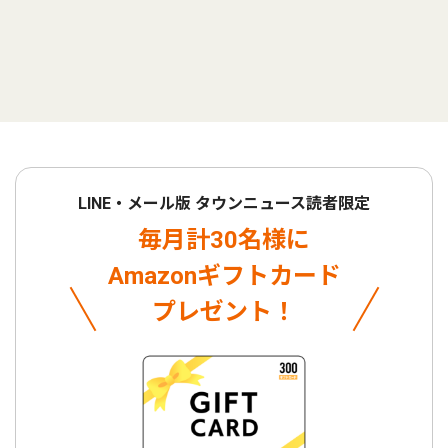
LINE・メール版 タウンニュース読者限定
毎月計30名様に
Amazonギフトカード
プレゼント！