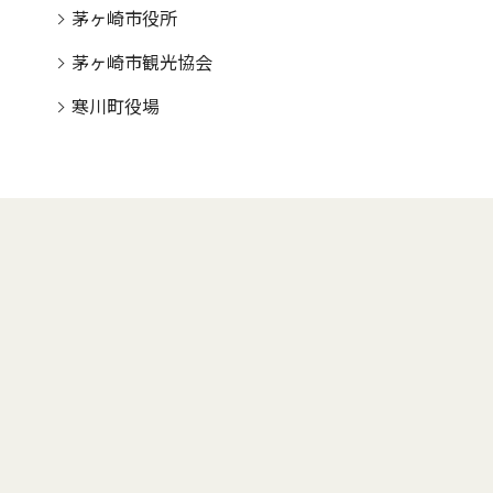
茅ヶ崎市役所
茅ヶ崎市観光協会
寒川町役場