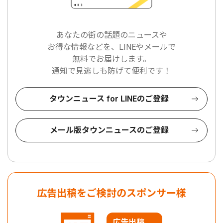
あなたの街の話題のニュースや
お得な情報などを、LINEやメールで
無料でお届けします。
通知で見逃しも防げて便利です！
タウンニュース for LINEのご登録
メール版タウンニュースのご登録
広告出稿をご検討のスポンサー様
広告出稿