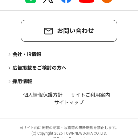
お問い合わせ
会社・IR情報
広告掲載をご検討の方へ
採用情報
個人情報保護方針
サイトご利用案内
サイトマップ
当サイト内に掲載の記事・写真等の無断転載を禁止します。
(C) Copyright
2026 TOWNNEWS-SHA CO.,LTD.