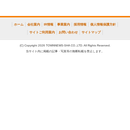
ホーム
会社案内
IR情報
事業案内
採用情報
個人情報保護方針
サイトご利用案内
お問い合わせ
サイトマップ
(C) Copyright 2026 TOWNNEWS-SHA CO.,LTD. All Rights Reserved.
当サイト内に掲載の記事・写真等の無断転載を禁止します。