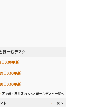
とほーむデスク
3日0:00更新
19日0:00更新
28日0:00更新
茅ヶ崎・寒川版のあっとほーむデスク一覧へ
ント
一覧へ