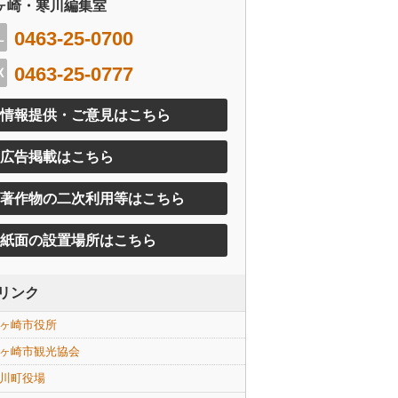
ヶ崎・寒川編集室
0463-25-0700
0463-25-0777
情報提供・ご意見はこちら
広告掲載はこちら
著作物の二次利用等はこちら
紙面の設置場所はこちら
リンク
ヶ崎市役所
ヶ崎市観光協会
川町役場