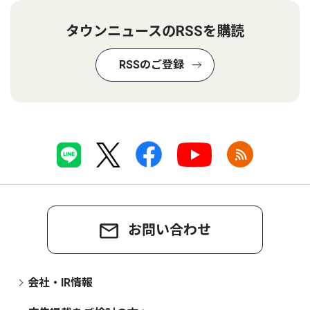
タウンニュースのRSSを購読
RSSのご登録
お問い合わせ
会社・IR情報