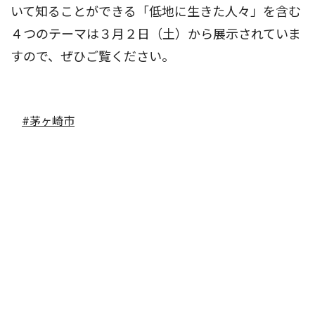
いて知ることができる「低地に生きた人々」を含む
４つのテーマは３月２日（土）から展示されていま
すので、ぜひご覧ください。
#茅ヶ崎市