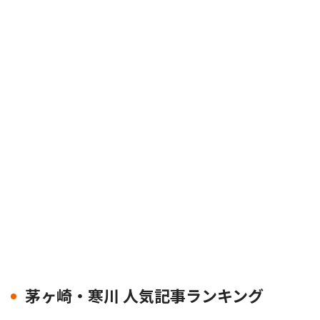
茅ヶ崎・寒川 人気記事ランキング