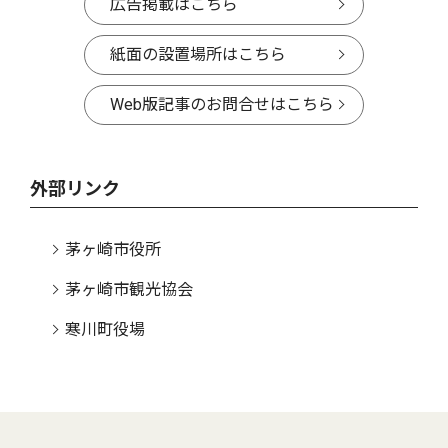
広告掲載はこちら
紙面の設置場所はこちら
Web版記事のお問合せはこちら
外部リンク
茅ヶ崎市役所
茅ヶ崎市観光協会
寒川町役場