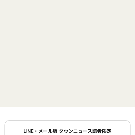
LINE・メール版 タウンニュース読者限定