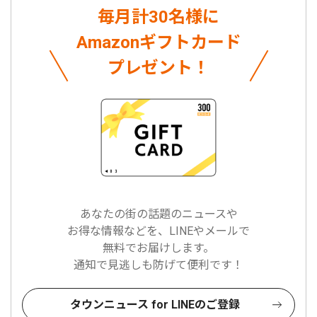
毎月計30名様に
Amazonギフトカード
プレゼント！
あなたの街の話題のニュースや
お得な情報などを、LINEやメールで
無料でお届けします。
通知で見逃しも防げて便利です！
タウンニュース for LINEのご登録