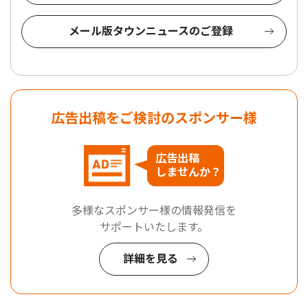
メール版タウンニュースのご登録
広告出稿をご検討のスポンサー様
広告出稿
しませんか？
多様なスポンサー様の情報発信を
サポートいたします。
詳細を見る