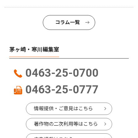
コラム一覧
茅ヶ崎・寒川編集室
0463-25-0700
0463-25-0777
情報提供・ご意見はこちら
著作物の二次利用等はこちら