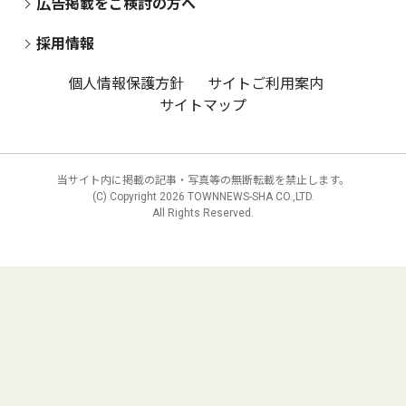
広告掲載をご検討の方へ
採用情報
個人情報保護方針
サイトご利用案内
サイトマップ
当サイト内に掲載の記事・写真等の無断転載を禁止します。
(C) Copyright
2026 TOWNNEWS-SHA CO.,LTD.
All Rights Reserved.