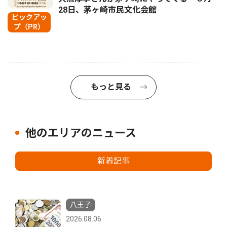
28日、茅ヶ崎市民文化会館
ピックアッ
プ（PR）
もっと見る
他のエリアのニュース
新着記事
八王子
2026.08.06