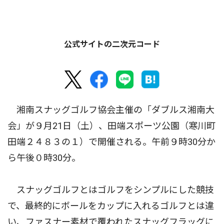
公式サイトの二次元コード
湘南スナッグゴルフ協会主催の「ダブルス湘南大
会」が９月21日（土）、田端スポーツ公園（寒川町
田端２４８３の１）で開催される。午前９時30分か
ら午後０時30分。
スナッグゴルフとはゴルフをシンプルにした競技
で、最終的にボールをカップに入れるゴルフとは違
い、ファスナー素材で覆われたスナッグフラッグに