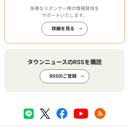
多様なスポンサー様の情報発信を
サポートいたします。
詳細を見る
タウンニュースのRSSを購読
RSSのご登録