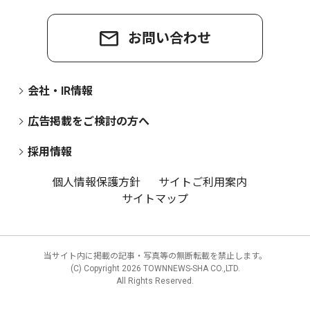
お問い合わせ
会社・IR情報
広告掲載をご検討の方へ
採用情報
個人情報保護方針
サイトご利用案内
サイトマップ
当サイト内に掲載の記事・写真等の無断転載を禁止します。
(C) Copyright
2026 TOWNNEWS-SHA CO.,LTD.
All Rights Reserved.