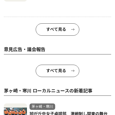
すべて見る
意見広告・議会報告
すべて見る
茅ヶ崎・寒川 ローカルニュースの新着記事
茅ヶ崎・寒川
旭が丘中女子卓球部 激戦制し関東の舞台