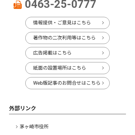
0463-25-0777
情報提供・ご意見はこちら
著作物の二次利用等はこちら
広告掲載はこちら
紙面の設置場所はこちら
Web版記事のお問合せはこちら
外部リンク
茅ヶ崎市役所