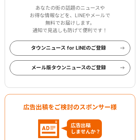
あなたの街の話題のニュースや
お得な情報などを、LINEやメールで
無料でお届けします。
通知で見逃しも防げて便利です！
タウンニュース for LINEのご登録
メール版タウンニュースのご登録
広告出稿をご検討のスポンサー様
広告出稿
しませんか？