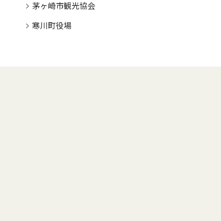
茅ヶ崎市観光協会
寒川町役場