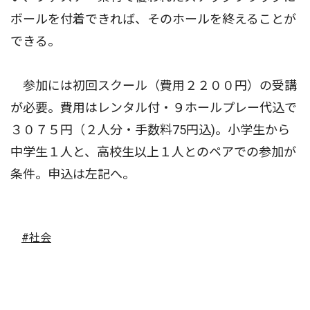
ボールを付着できれば、そのホールを終えることが
できる。
参加には初回スクール（費用２２００円）の受講
が必要。費用はレンタル付・９ホールプレー代込で
３０７５円（２人分・手数料75円込)。小学生から
中学生１人と、高校生以上１人とのペアでの参加が
条件。申込は左記へ。
#社会