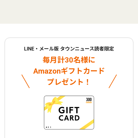
LINE・メール版 タウンニュース読者限定
毎月計30名様に
Amazonギフトカード
プレゼント！