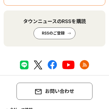
タウンニュースのRSSを購読
RSSのご登録
お問い合わせ