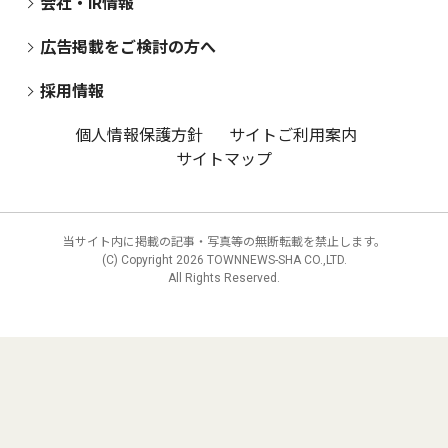
会社・IR情報
広告掲載をご検討の方へ
採用情報
個人情報保護方針
サイトご利用案内
サイトマップ
当サイト内に掲載の記事・写真等の無断転載を禁止します。
(C) Copyright
2026 TOWNNEWS-SHA CO.,LTD.
All Rights Reserved.