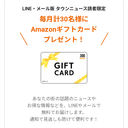
LINE・メール版 タウンニュース読者限定
毎月計30名様に
Amazonギフトカード
プレゼント！
あなたの街の話題のニュースや
お得な情報などを、LINEやメールで
無料でお届けします。
通知で見逃しも防げて便利です！