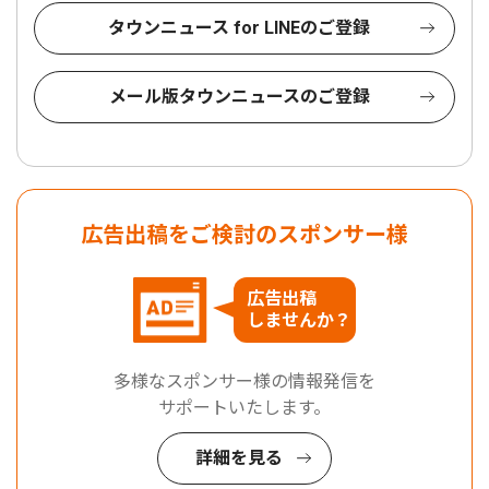
タウンニュース for LINEのご登録
メール版タウンニュースのご登録
広告出稿をご検討のスポンサー様
広告出稿
しませんか？
多様なスポンサー様の情報発信を
サポートいたします。
詳細を見る