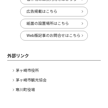
広告掲載はこちら
紙面の設置場所はこちら
Web版記事のお問合せはこちら
外部リンク
茅ヶ崎市役所
茅ヶ崎市観光協会
寒川町役場