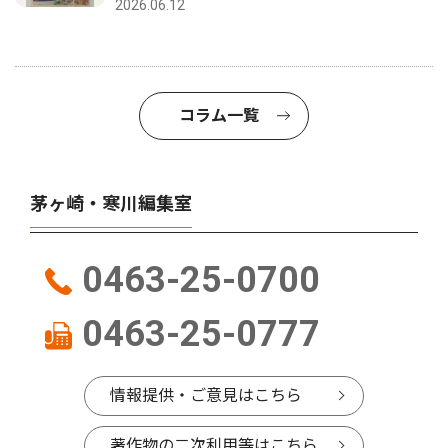
2026.06.12
コラム一覧
茅ヶ崎・寒川編集室
0463-25-0700
0463-25-0777
情報提供・ご意見はこちら
著作物の二次利用等はこちら