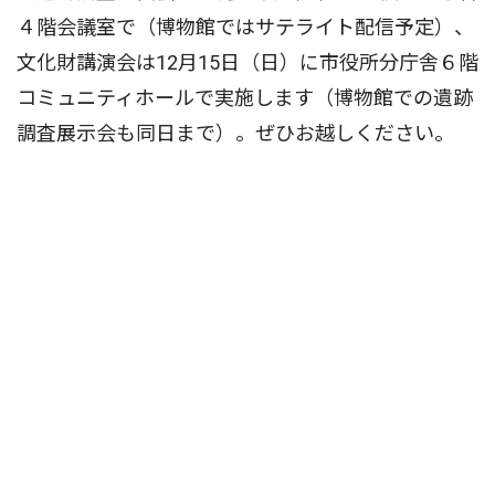
４階会議室で（博物館ではサテライト配信予定）、
文化財講演会は12月15日（日）に市役所分庁舎６階
コミュニティホールで実施します（博物館での遺跡
調査展示会も同日まで）。ぜひお越しください。