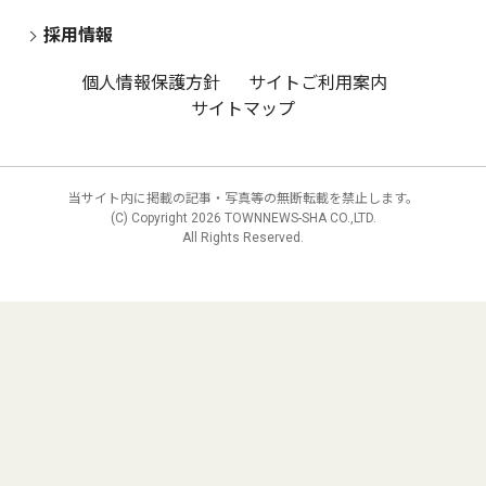
採用情報
個人情報保護方針
サイトご利用案内
サイトマップ
当サイト内に掲載の記事・写真等の無断転載を禁止します。
(C) Copyright
2026 TOWNNEWS-SHA CO.,LTD.
All Rights Reserved.