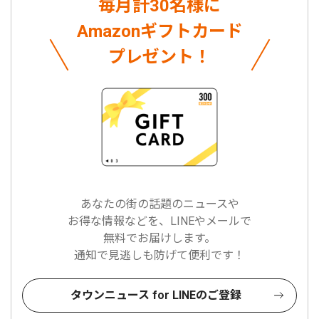
毎月計30名様に
Amazonギフトカード
プレゼント！
あなたの街の話題のニュースや
お得な情報などを、LINEやメールで
無料でお届けします。
通知で見逃しも防げて便利です！
タウンニュース for LINEのご登録