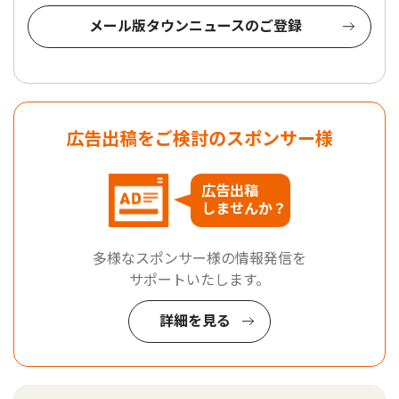
メール版タウンニュースのご登録
広告出稿をご検討のスポンサー様
広告出稿
しませんか？
多様なスポンサー様の情報発信を
サポートいたします。
詳細を見る