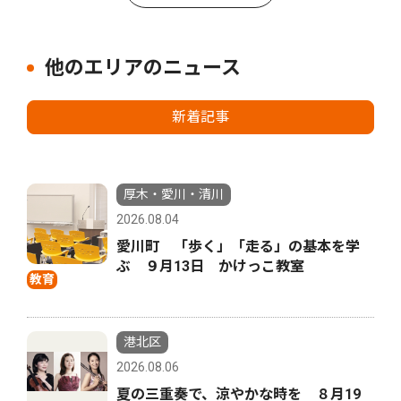
他のエリアのニュース
新着記事
厚木・愛川・清川
2026.08.04
愛川町 「歩く」「走る」の基本を学
ぶ ９月13日 かけっこ教室
教育
港北区
2026.08.06
夏の三重奏で、涼やかな時を ８月19