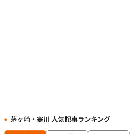
茅ヶ崎・寒川 人気記事ランキング