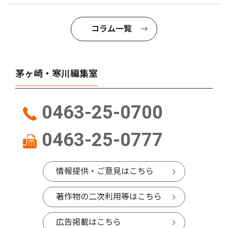
コラム一覧
茅ヶ崎・寒川編集室
0463-25-0700
0463-25-0777
情報提供・ご意見はこちら
著作物の二次利用等はこちら
広告掲載はこちら