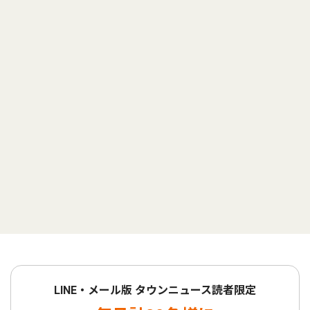
LINE・メール版 タウンニュース読者限定