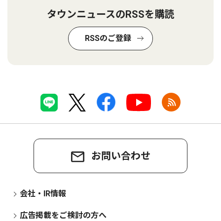
タウンニュースのRSSを購読
RSSのご登録
お問い合わせ
会社・IR情報
広告掲載をご検討の方へ