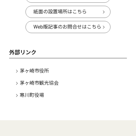
紙面の設置場所はこちら
Web版記事のお問合せはこちら
外部リンク
茅ヶ崎市役所
茅ヶ崎市観光協会
寒川町役場