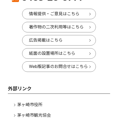
情報提供・ご意見はこちら
著作物の二次利用等はこちら
広告掲載はこちら
紙面の設置場所はこちら
Web版記事のお問合せはこちら
外部リンク
茅ヶ崎市役所
茅ヶ崎市観光協会