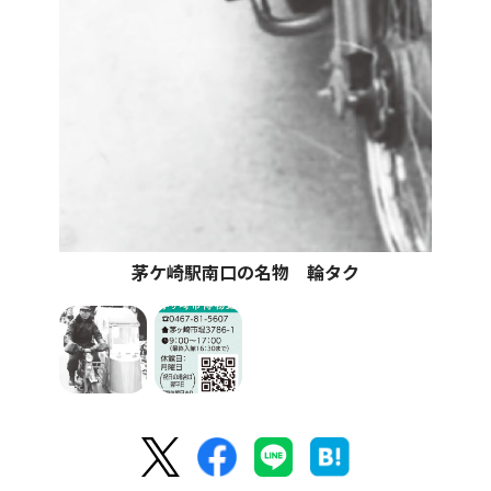
茅ケ崎駅南口の名物 輪タク