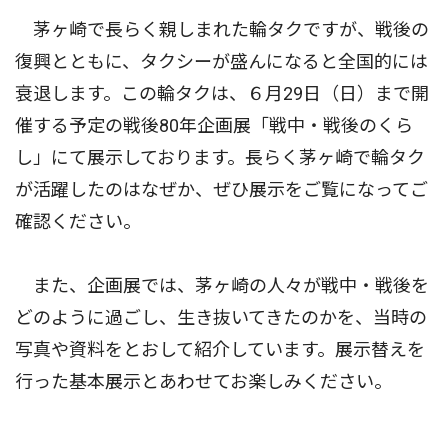
茅ヶ崎で長らく親しまれた輪タクですが、戦後の
復興とともに、タクシーが盛んになると全国的には
衰退します。この輪タクは、６月29日（日）まで開
催する予定の戦後80年企画展「戦中・戦後のくら
し」にて展示しております。長らく茅ヶ崎で輪タク
が活躍したのはなぜか、ぜひ展示をご覧になってご
確認ください。
また、企画展では、茅ヶ崎の人々が戦中・戦後を
どのように過ごし、生き抜いてきたのかを、当時の
写真や資料をとおして紹介しています。展示替えを
行った基本展示とあわせてお楽しみください。