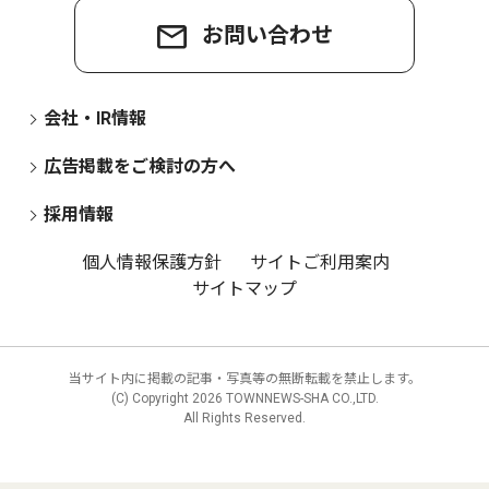
お問い合わせ
会社・IR情報
広告掲載をご検討の方へ
採用情報
個人情報保護方針
サイトご利用案内
サイトマップ
当サイト内に掲載の記事・写真等の無断転載を禁止します。
(C) Copyright
2026 TOWNNEWS-SHA CO.,LTD.
All Rights Reserved.