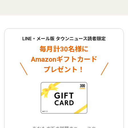
LINE・メール版 タウンニュース読者限定
毎月計30名様に
Amazonギフトカード
プレゼント！