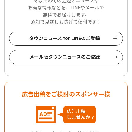
あなたの街の話題のニュースや
お得な情報などを、LINEやメールで
無料でお届けします。
通知で見逃しも防げて便利です！
タウンニュース for LINEのご登録
メール版タウンニュースのご登録
広告出稿をご検討のスポンサー様
広告出稿
しませんか？