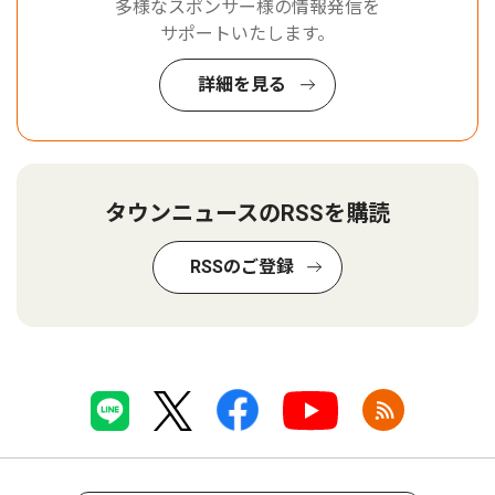
多様なスポンサー様の情報発信を
サポートいたします。
詳細を見る
タウンニュースのRSSを購読
RSSのご登録