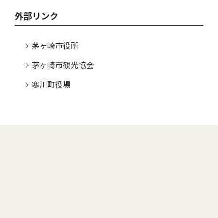
外部リンク
茅ヶ崎市役所
茅ヶ崎市観光協会
寒川町役場