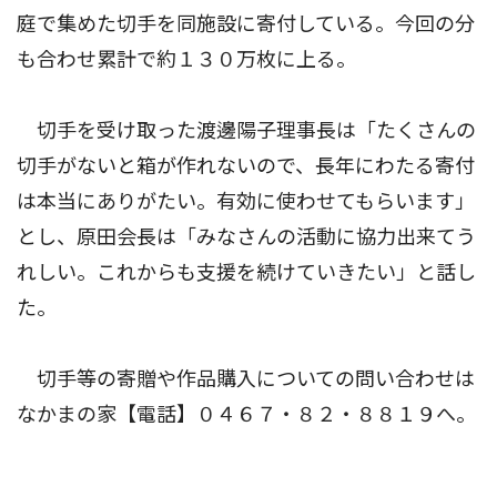
庭で集めた切手を同施設に寄付している。今回の分
も合わせ累計で約１３０万枚に上る。
切手を受け取った渡邊陽子理事長は「たくさんの
切手がないと箱が作れないので、長年にわたる寄付
は本当にありがたい。有効に使わせてもらいます」
とし、原田会長は「みなさんの活動に協力出来てう
れしい。これからも支援を続けていきたい」と話し
た。
切手等の寄贈や作品購入についての問い合わせは
なかまの家【電話】０４６７・８２・８８１９へ。