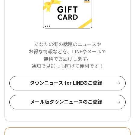
あなたの街の話題のニュースや
お得な情報などを、LINEやメールで
無料でお届けします。
通知で見逃しも防げて便利です！
タウンニュース for LINEのご登録
メール版タウンニュースのご登録