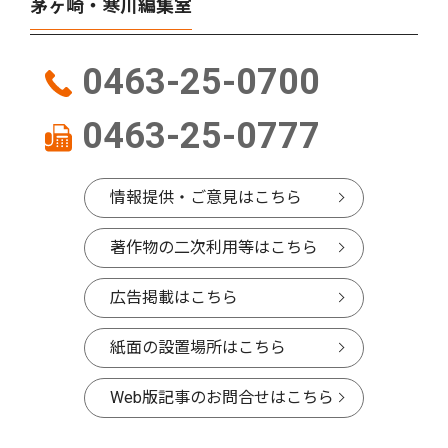
茅ヶ崎・寒川編集室
0463-25-0700
0463-25-0777
情報提供・ご意見はこちら
著作物の二次利用等はこちら
広告掲載はこちら
紙面の設置場所はこちら
Web版記事のお問合せはこちら