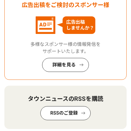
広告出稿をご検討のスポンサー様
広告出稿
しませんか？
多様なスポンサー様の情報発信を
サポートいたします。
詳細を見る
タウンニュースのRSSを購読
RSSのご登録