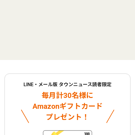
LINE・メール版 タウンニュース読者限定
毎月計30名様に
Amazonギフトカード
プレゼント！