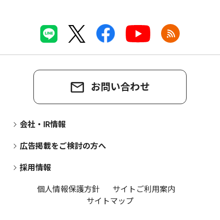
お問い合わせ
会社・IR情報
広告掲載をご検討の方へ
採用情報
個人情報保護方針
サイトご利用案内
サイトマップ