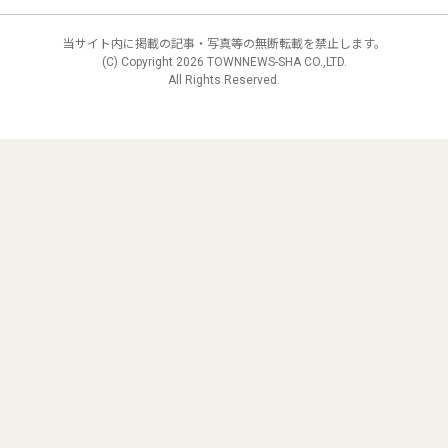
当サイト内に掲載の記事・写真等の無断転載を禁止します。
(C) Copyright
2026 TOWNNEWS-SHA CO.,LTD.
All Rights Reserved.