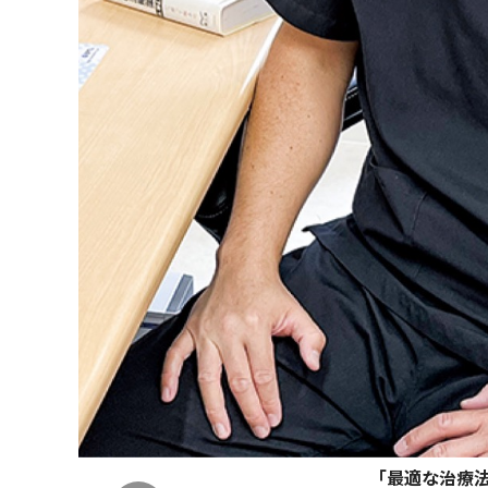
｢最適な治療