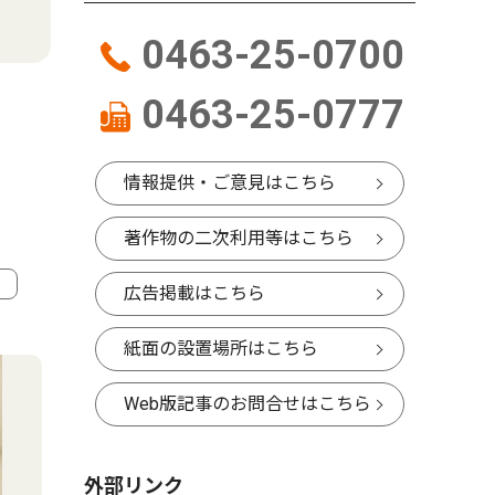
0463-25-0700
0463-25-0777
情報提供・ご意見はこちら
著作物の二次利用等はこちら
広告掲載はこちら
4
5
紙面の設置場所はこちら
Web版記事のお問合せはこちら
外部リンク