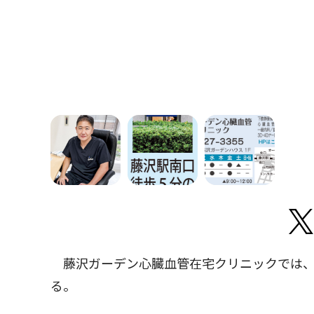
藤沢ガーデン心臓血管在宅クリニックでは、
る。