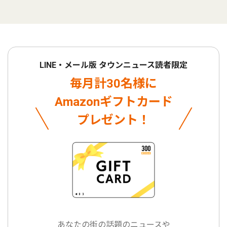
LINE・メール版 タウンニュース読者限定
毎月計30名様に
Amazonギフトカード
プレゼント！
あなたの街の話題のニュースや