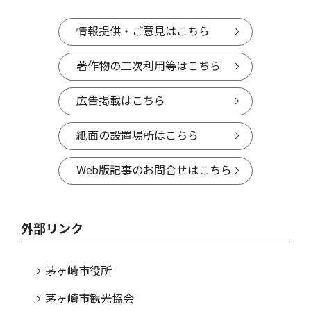
情報提供・ご意見はこちら
著作物の二次利用等はこちら
広告掲載はこちら
紙面の設置場所はこちら
Web版記事のお問合せはこちら
外部リンク
茅ヶ崎市役所
茅ヶ崎市観光協会