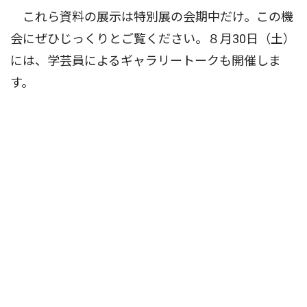
これら資料の展示は特別展の会期中だけ。この機
会にぜひじっくりとご覧ください。８月30日（土）
には、学芸員によるギャラリートークも開催しま
す。