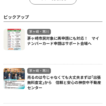
ピックアップ
茅ヶ崎・寒川
茅ヶ崎市民対象に再申請にも対応！ マイ
ナンバーカード申請はサポート会場へ
茅ヶ崎・寒川
売るのは今じゃなくても大丈夫まずは｢出張
無料査定｣から 信頼と安心の神奈中不動産
センター