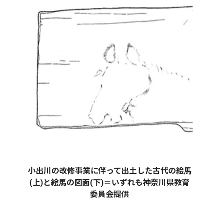
小出川の改修事業に伴って出土した古代の絵馬
(上)と絵馬の図面(下)＝いずれも神奈川県教育
委員会提供