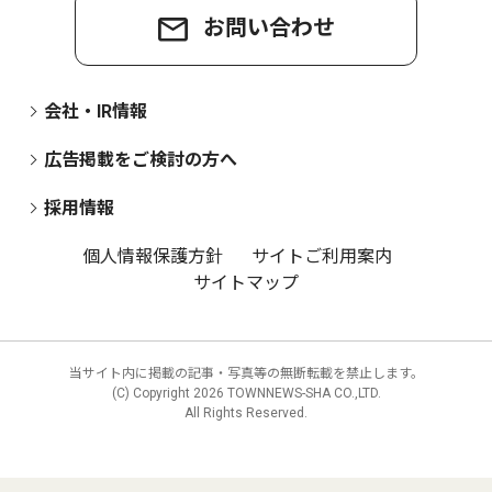
お問い合わせ
会社・IR情報
広告掲載をご検討の方へ
採用情報
個人情報保護方針
サイトご利用案内
サイトマップ
当サイト内に掲載の記事・写真等の無断転載を禁止します。
(C) Copyright
2026 TOWNNEWS-SHA CO.,LTD.
All Rights Reserved.