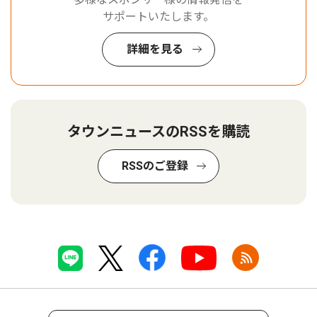
サポートいたします。
詳細を見る
タウンニュースのRSSを購読
RSSのご登録