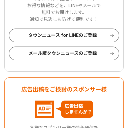
お得な情報などを、LINEやメールで
無料でお届けします。
通知で見逃しも防げて便利です！
タウンニュース for LINEのご登録
メール版タウンニュースのご登録
広告出稿をご検討のスポンサー様
広告出稿
しませんか？
多様なスポンサー様の情報発信を