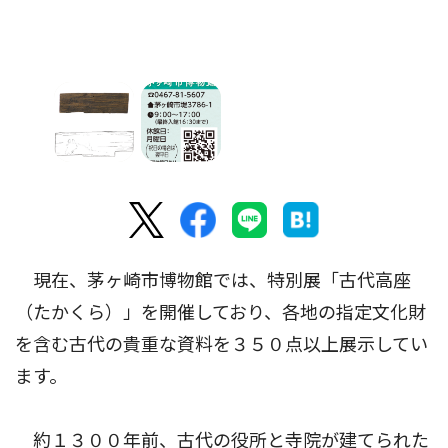
現在、茅ヶ崎市博物館では、特別展「古代高座
（たかくら）」を開催しており、各地の指定文化財
を含む古代の貴重な資料を３５０点以上展示してい
ます。
約１３００年前、古代の役所と寺院が建てられた