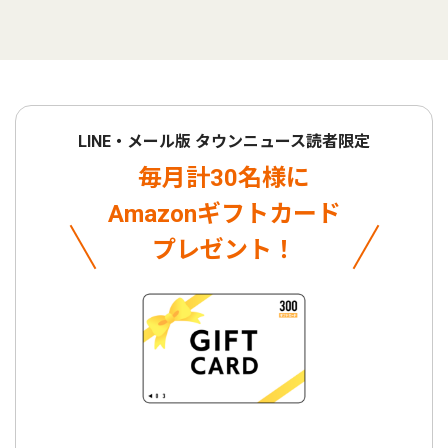
LINE・メール版 タウンニュース読者限定
毎月計30名様に
Amazonギフトカード
プレゼント！