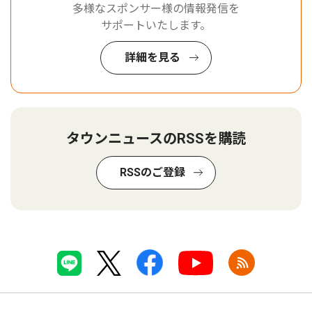
多様なスポンサー様の情報発信を
サポートいたします。
詳細を見る
タウンニュースのRSSを購読
RSSのご登録