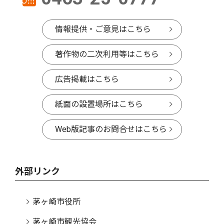
情報提供・ご意見はこちら
著作物の二次利用等はこちら
広告掲載はこちら
紙面の設置場所はこちら
Web版記事のお問合せはこちら
外部リンク
茅ヶ崎市役所
茅ヶ崎市観光協会