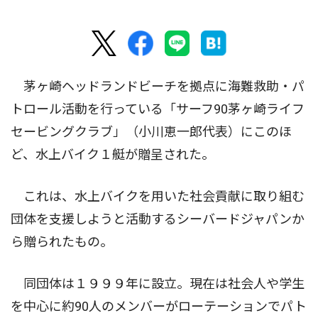
茅ヶ崎ヘッドランドビーチを拠点に海難救助・パ
トロール活動を行っている「サーフ90茅ヶ崎ライフ
セービングクラブ」（小川恵一郎代表）にこのほ
ど、水上バイク１艇が贈呈された。
これは、水上バイクを用いた社会貢献に取り組む
団体を支援しようと活動するシーバードジャパンか
ら贈られたもの。
同団体は１９９９年に設立。現在は社会人や学生
を中心に約90人のメンバーがローテーションでパト