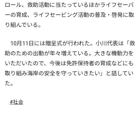
ロール、救助活動に当たっているほかライフセーバ
ーの育成、ライフセービング活動の普及・啓発に取
り組んでいる。
10月11日には贈呈式が行われた。小川代表は「救
助のための出動が年々増えている。大きな機動力を
いただいたので、今後は免許保持者の育成などにも
取り組み海岸の安全を守っていきたい」と話してい
た。
#社会