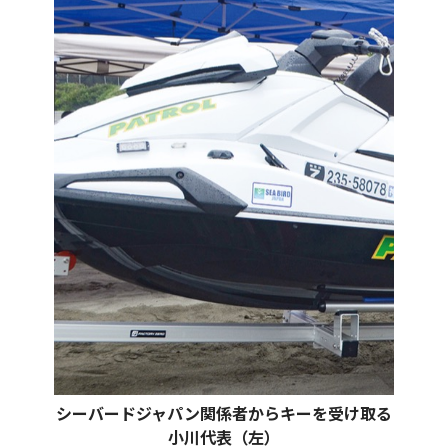
シーバードジャパン関係者からキーを受け取る
小川代表（左）