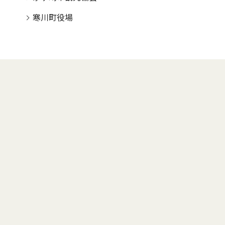
寒川町役場