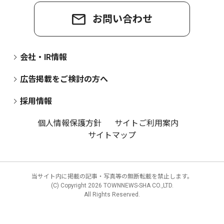
お問い合わせ
会社・IR情報
広告掲載をご検討の方へ
採用情報
個人情報保護方針
サイトご利用案内
サイトマップ
当サイト内に掲載の記事・写真等の無断転載を禁止します。
(C) Copyright
2026 TOWNNEWS-SHA CO.,LTD.
All Rights Reserved.