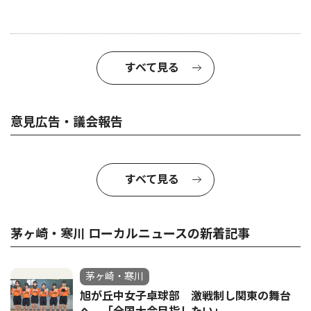
すべて見る
意見広告・議会報告
すべて見る
茅ヶ崎・寒川 ローカルニュースの新着記事
茅ヶ崎・寒川
旭が丘中女子卓球部 激戦制し関東の舞台