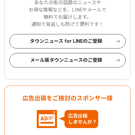
あなたの街の話題のニュースや
お得な情報などを、LINEやメールで
無料でお届けします。
通知で見逃しも防げて便利です！
タウンニュース for LINEのご登録
メール版タウンニュースのご登録
広告出稿をご検討のスポンサー様
広告出稿
しませんか？