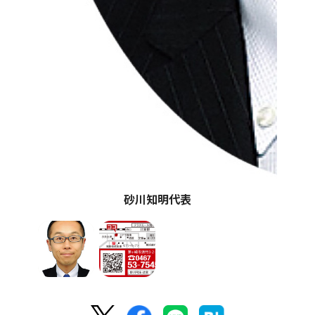
砂川知明代表