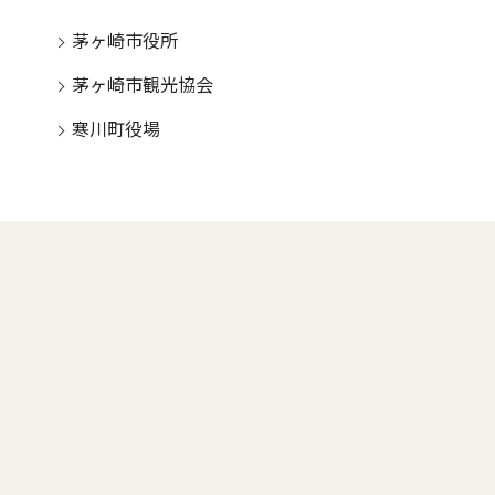
茅ヶ崎市役所
茅ヶ崎市観光協会
寒川町役場