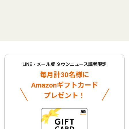
LINE・メール版 タウンニュース読者限定
毎月計30名様に
Amazonギフトカード
プレゼント！