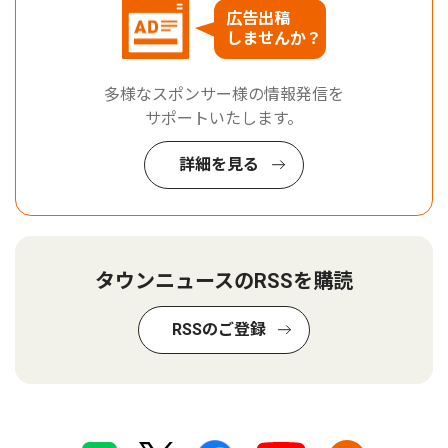
広告出稿
しませんか？
多様なスポンサー様の情報発信を
サポートいたします。
詳細を見る
タウンニュースのRSSを購読
RSSのご登録