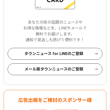
あなたの街の話題のニュースや
お得な情報などを、LINEやメールで
無料でお届けします。
通知で見逃しも防げて便利です！
タウンニュース for LINEのご登録
メール版タウンニュースのご登録
広告出稿をご検討のスポンサー様