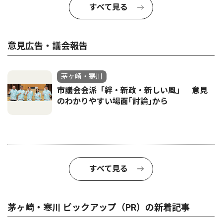
すべて見る
意見広告・議会報告
茅ヶ崎・寒川
市議会会派「絆・新政・新しい風」 意見
のわかりやすい場面｢討論｣から
すべて見る
茅ヶ崎・寒川 ピックアップ（PR）の新着記事