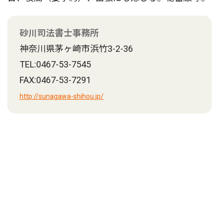
砂川司法書士事務所
神奈川県茅ヶ崎市浜竹3-2-36
TEL:0467-53-7545
FAX:0467-53-7291
http://sunagawa-shihou.jp/