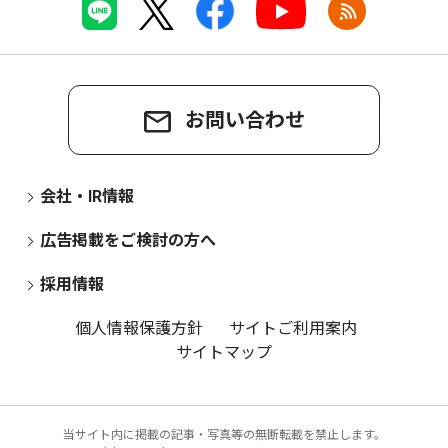
お問い合わせ
会社・IR情報
広告掲載をご検討の方へ
採用情報
個人情報保護方針
サイトご利用案内
サイトマップ
当サイト内に掲載の記事・写真等の無断転載を禁止します。