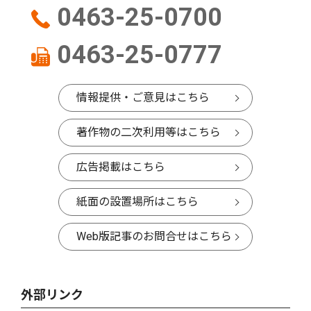
0463-25-0700
0463-25-0777
情報提供・ご意見はこちら
著作物の二次利用等はこちら
広告掲載はこちら
紙面の設置場所はこちら
Web版記事のお問合せはこちら
外部リンク