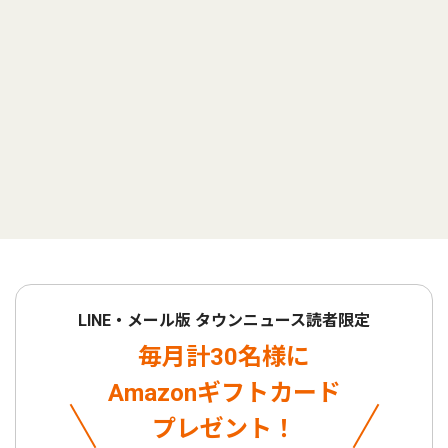
LINE・メール版 タウンニュース読者限定
毎月計30名様に
Amazonギフトカード
プレゼント！