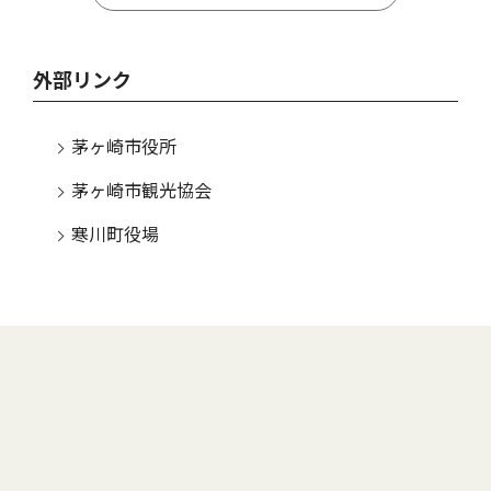
外部リンク
茅ヶ崎市役所
茅ヶ崎市観光協会
寒川町役場