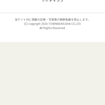
サイトマップ
当サイト内に掲載の記事・写真等の無断転載を禁止します。
(C) Copyright
2026 TOWNNEWS-SHA CO.,LTD.
All Rights Reserved.