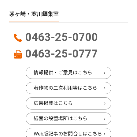
茅ヶ崎・寒川編集室
0463-25-0700
0463-25-0777
情報提供・ご意見はこちら
著作物の二次利用等はこちら
広告掲載はこちら
紙面の設置場所はこちら
Web版記事のお問合せはこちら