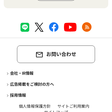
お問い合わせ
会社・IR情報
広告掲載をご検討の方へ
採用情報
個人情報保護方針
サイトご利用案内