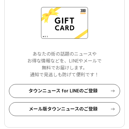
あなたの街の話題のニュースや
お得な情報などを、LINEやメールで
無料でお届けします。
通知で見逃しも防げて便利です！
タウンニュース for LINEのご登録
メール版タウンニュースのご登録