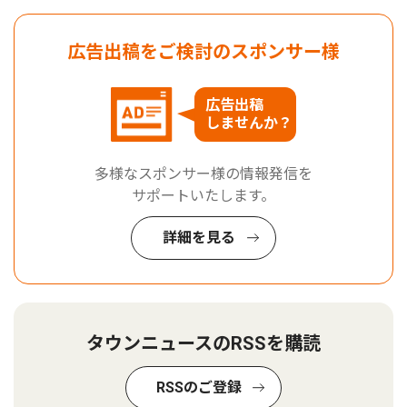
広告出稿をご検討のスポンサー様
広告出稿
しませんか？
多様なスポンサー様の情報発信を
サポートいたします。
詳細を見る
タウンニュースのRSSを購読
RSSのご登録