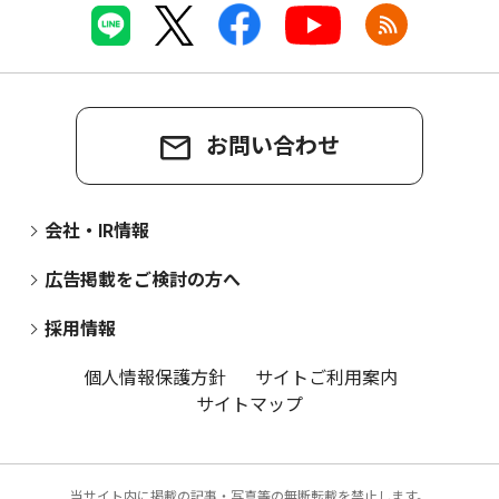
お問い合わせ
会社・IR情報
広告掲載をご検討の方へ
採用情報
個人情報保護方針
サイトご利用案内
サイトマップ
当サイト内に掲載の記事・写真等の無断転載を禁止します。