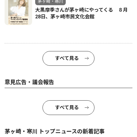
茅ヶ崎・寒川
大黒摩季さんが茅ヶ崎にやってくる ８月
28日、茅ヶ崎市民文化会館
すべて見る
意見広告・議会報告
すべて見る
茅ヶ崎・寒川 トップニュースの新着記事