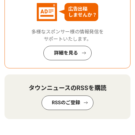
広告出稿
しませんか？
多様なスポンサー様の情報発信を
サポートいたします。
詳細を見る
タウンニュースのRSSを購読
RSSのご登録