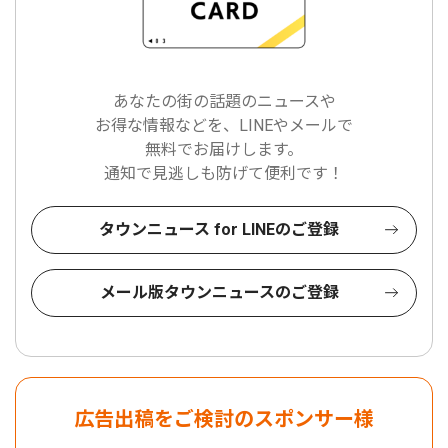
あなたの街の話題のニュースや
お得な情報などを、LINEやメールで
無料でお届けします。
通知で見逃しも防げて便利です！
タウンニュース for LINEのご登録
メール版タウンニュースのご登録
広告出稿をご検討のスポンサー様