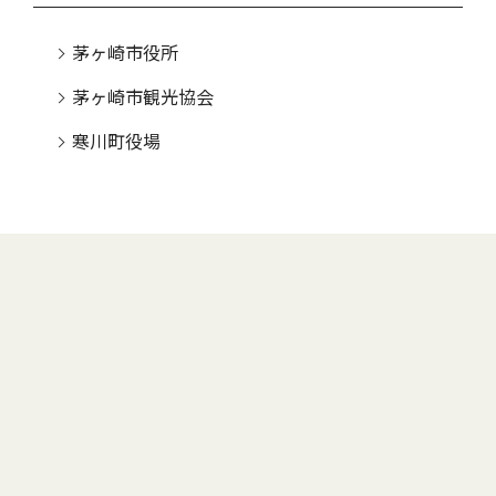
茅ヶ崎市役所
茅ヶ崎市観光協会
寒川町役場