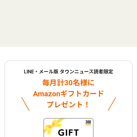
LINE・メール版 タウンニュース読者限定
毎月計30名様に
Amazonギフトカード
プレゼント！