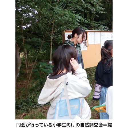
同会が行っている小学生向けの自然調査会＝提