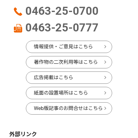
0463-25-0700
0463-25-0777
情報提供・ご意見はこちら
著作物の二次利用等はこちら
広告掲載はこちら
紙面の設置場所はこちら
Web版記事のお問合せはこちら
外部リンク