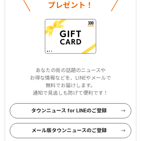
プレゼント！
あなたの街の話題のニュースや
お得な情報などを、LINEやメールで
無料でお届けします。
通知で見逃しも防げて便利です！
タウンニュース for LINEのご登録
メール版タウンニュースのご登録