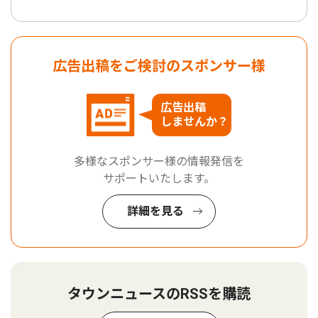
広告出稿をご検討のスポンサー様
広告出稿
しませんか？
多様なスポンサー様の情報発信を
サポートいたします。
詳細を見る
タウンニュースのRSSを購読