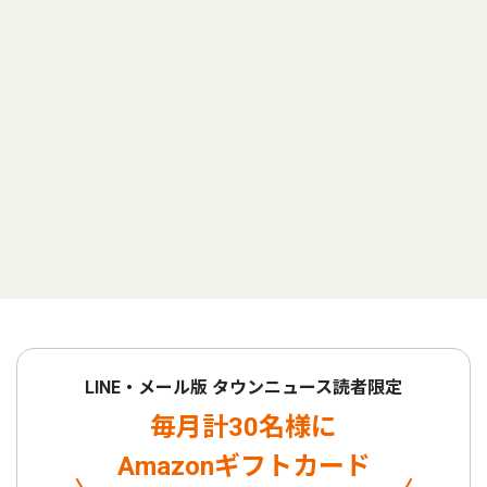
LINE・メール版 タウンニュース読者限定
毎月計30名様に
Amazonギフトカード