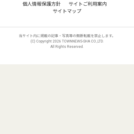
個人情報保護方針
サイトご利用案内
サイトマップ
当サイト内に掲載の記事・写真等の無断転載を禁止します。
(C) Copyright
2026 TOWNNEWS-SHA CO.,LTD.
All Rights Reserved.