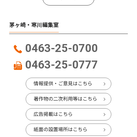
茅ヶ崎・寒川編集室
0463-25-0700
0463-25-0777
情報提供・ご意見はこちら
著作物の二次利用等はこちら
広告掲載はこちら
紙面の設置場所はこちら