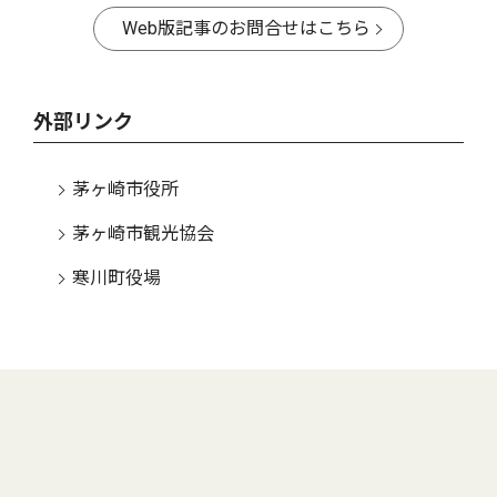
Web版記事のお問合せはこちら
外部リンク
茅ヶ崎市役所
茅ヶ崎市観光協会
寒川町役場