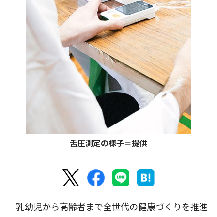
舌圧測定の様子＝提供
乳幼児から高齢者まで全世代の健康づくりを推進