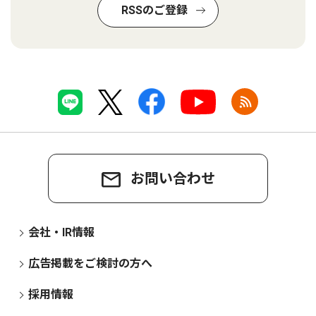
RSSのご登録
お問い合わせ
会社・IR情報
広告掲載をご検討の方へ
採用情報