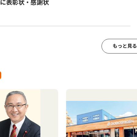
に表彰状・感謝状
もっと見る