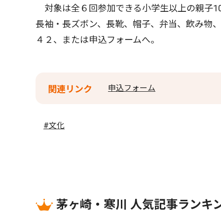
対象は全６回参加できる小学生以上の親子1
長袖・長ズボン、長靴、帽子、弁当、飲み物
４２、または申込フォームへ。
申込フォーム
関連リンク
#文化
茅ヶ崎・寒川 人気記事ランキ