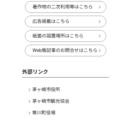
著作物の二次利用等はこちら
広告掲載はこちら
紙面の設置場所はこちら
Web版記事のお問合せはこちら
外部リンク
茅ヶ崎市役所
茅ヶ崎市観光協会
寒川町役場