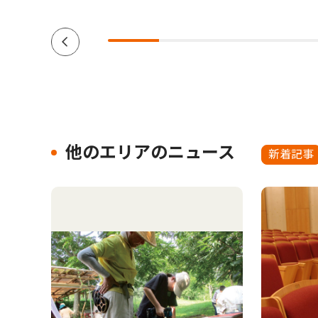
他のエリアのニュース
新着記事