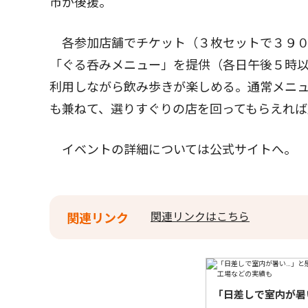
市が後援。
各参加店舗でチケット（３枚セットで３９０
「ぐる呑みメニュー」を提供（各日午後５時
利用しながら飲み歩きが楽しめる。通常メニ
も兼ねて、選りすぐりの店を回ってもらえれば
イベントの詳細については公式サイトへ。
関連リンクはこちら
関連リンク
「日差しで室内が暑