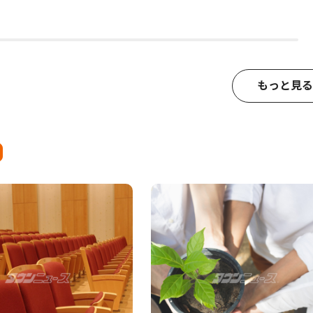
もっと見る