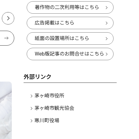
著作物の二次利用等はこちら
広告掲載はこちら
紙面の設置場所はこちら
Web版記事のお問合せはこちら
外部リンク
茅ヶ崎市役所
茅ヶ崎市観光協会
寒川町役場