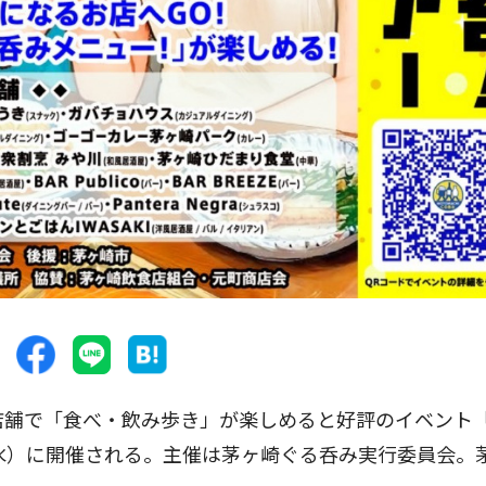
店舗で「食べ・飲み歩き」が楽しめると好評のイベント
（水）に開催される。主催は茅ヶ崎ぐる呑み実行委員会。