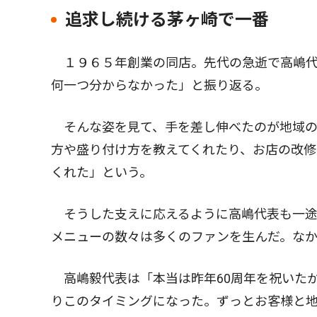
追求し続ける茅ヶ崎で一番
１９６５年創業の同店。先代の急逝で高嶋代
何一つ分からなかった」と振り返る。
そんな姿を見て、手を差し伸べたのが地域の
方や盛り付け方を教えてくれたり、お店の改修
くれた」という。
そうした支えに応えるように高嶋代表も一途
メニューの数々は多くのファンを生んだ。な
高嶋毅代表は「本当は昨年60周年を祝いた
りこのタイミングになった。ずっとお客様と地