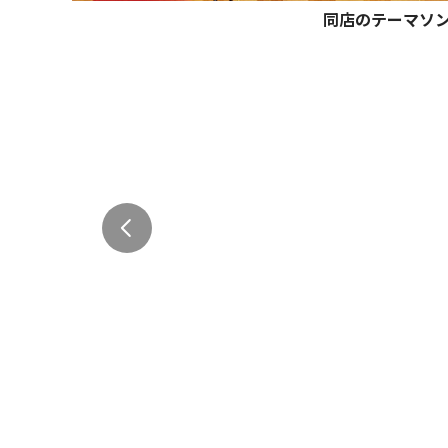
同店のテーマソ