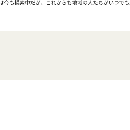
は今も模索中だが、これからも地域の人たちがいつでも
。