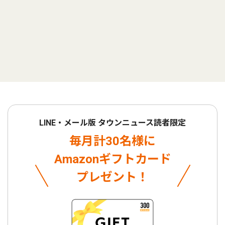
LINE・メール版 タウンニュース読者限定
毎月計30名様に
Amazonギフトカード
プレゼント！