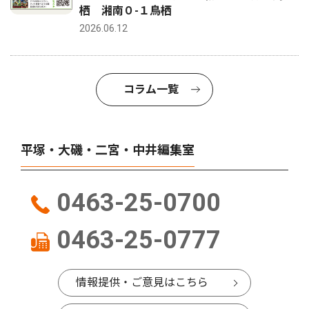
栖 湘南０-１鳥栖
2026.06.12
コラム一覧
平塚・大磯・二宮・中井編集室
0463-25-0700
0463-25-0777
情報提供・ご意見はこちら