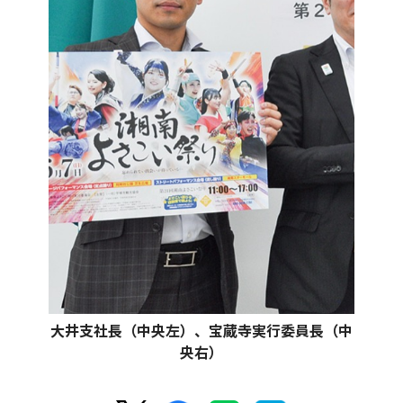
大井支社長（中央左）、宝蔵寺実行委員長（中
央右）