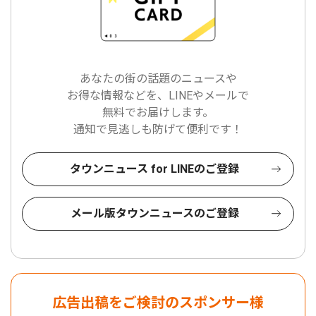
あなたの街の話題のニュースや
お得な情報などを、LINEやメールで
無料でお届けします。
通知で見逃しも防げて便利です！
タウンニュース for LINEのご登録
メール版タウンニュースのご登録
広告出稿をご検討のスポンサー様