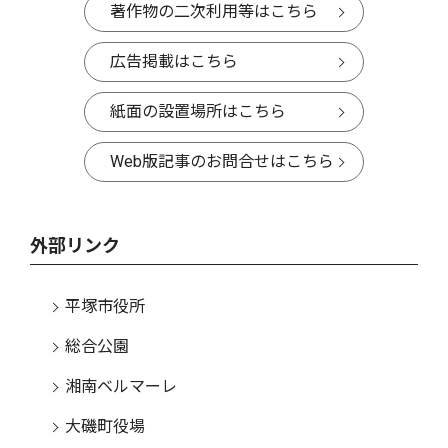
著作物の二次利用等はこちら
広告掲載はこちら
紙面の設置場所はこちら
Web版記事のお問合せはこちら
外部リンク
平塚市役所
総合公園
湘南ベルマーレ
大磯町役場