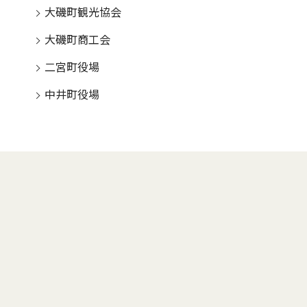
大磯町観光協会
大磯町商工会
二宮町役場
中井町役場