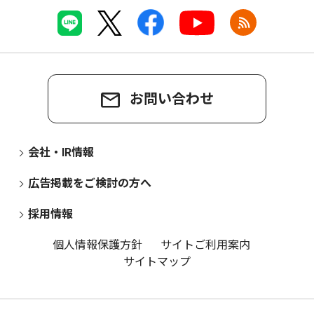
お問い合わせ
会社・IR情報
広告掲載をご検討の方へ
採用情報
個人情報保護方針
サイトご利用案内
サイトマップ