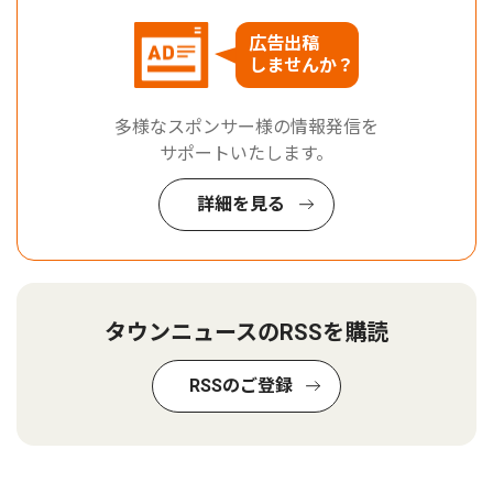
広告出稿
しませんか？
多様なスポンサー様の情報発信を
サポートいたします。
詳細を見る
タウンニュースのRSSを購読
RSSのご登録