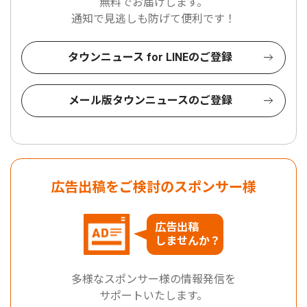
無料でお届けします。
通知で見逃しも防げて便利です！
タウンニュース for LINEのご登録
メール版タウンニュースのご登録
広告出稿をご検討のスポンサー様
広告出稿
しませんか？
多様なスポンサー様の情報発信を
サポートいたします。