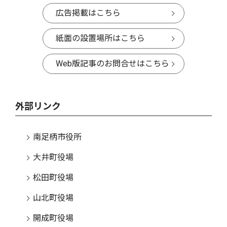
広告掲載はこちら
紙面の設置場所はこちら
Web版記事のお問合せはこちら
外部リンク
南足柄市役所
大井町役場
松田町役場
山北町役場
開成町役場