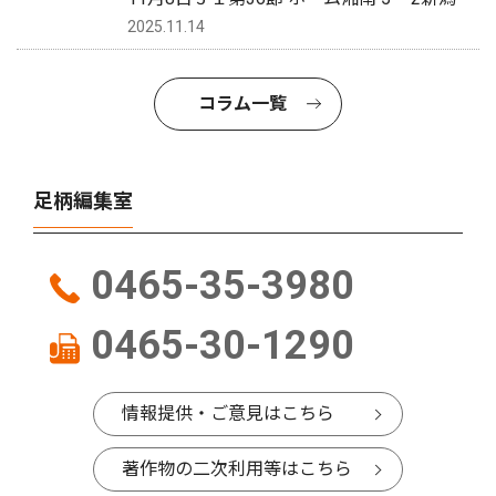
2025.11.14
コラム一覧
足柄編集室
0465-35-3980
0465-30-1290
情報提供・ご意見はこちら
著作物の二次利用等はこちら