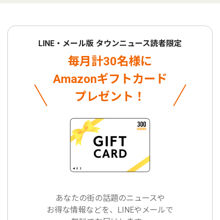
LINE・メール版 タウンニュース読者限定
毎月計30名様に
Amazonギフトカード
プレゼント！
あなたの街の話題のニュースや
お得な情報などを、LINEやメールで