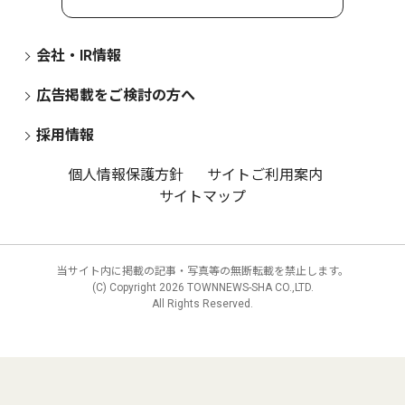
会社・IR情報
広告掲載をご検討の方へ
採用情報
個人情報保護方針
サイトご利用案内
サイトマップ
当サイト内に掲載の記事・写真等の無断転載を禁止します。
(C) Copyright
2026 TOWNNEWS-SHA CO.,LTD.
All Rights Reserved.