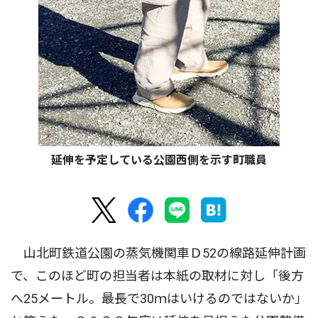
延伸を予定している公園西側を示す町職員
山北町鉄道公園の蒸気機関車Ｄ52の線路延伸計画
で、このほど町の担当者は本紙の取材に対し「後方
へ25メートル。最長で30ｍはいけるのではないか」