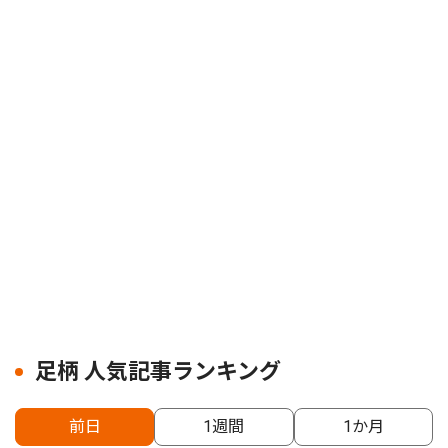
足柄 人気記事ランキング
前日
1週間
1か月