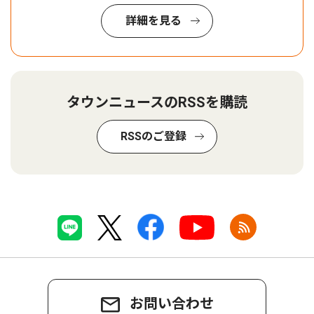
詳細を見る
タウンニュースのRSSを購読
RSSのご登録
お問い合わせ