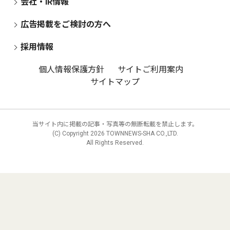
会社・IR情報
広告掲載をご検討の方へ
採用情報
個人情報保護方針
サイトご利用案内
サイトマップ
当サイト内に掲載の記事・写真等の無断転載を禁止します。
(C) Copyright
2026 TOWNNEWS-SHA CO.,LTD.
All Rights Reserved.