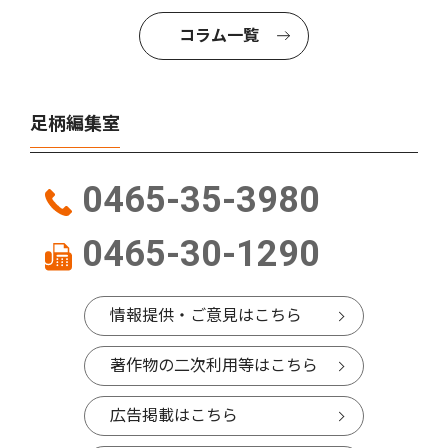
コラム一覧
足柄編集室
0465-35-3980
0465-30-1290
情報提供・ご意見はこちら
著作物の二次利用等はこちら
広告掲載はこちら