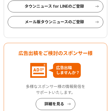
タウンニュース for LINEのご登録
メール版タウンニュースのご登録
広告出稿をご検討のスポンサー様
広告出稿
しませんか？
多様なスポンサー様の情報発信を
サポートいたします。
詳細を見る