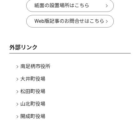
紙面の設置場所はこちら
Web版記事のお問合せはこちら
外部リンク
南足柄市役所
大井町役場
松田町役場
山北町役場
開成町役場