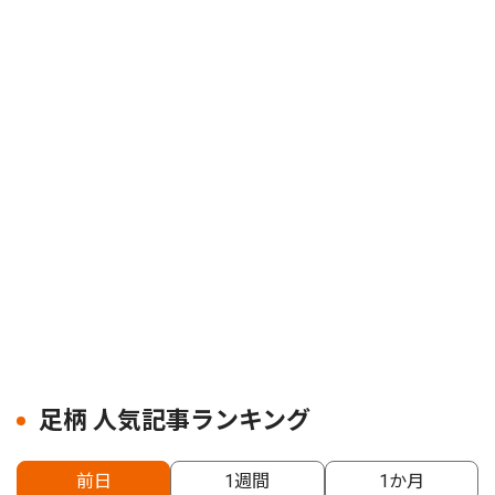
足柄 人気記事ランキング
前日
1週間
1か月