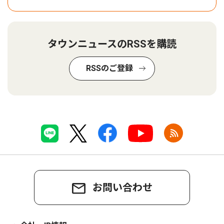
タウンニュースのRSSを購読
RSSのご登録
お問い合わせ