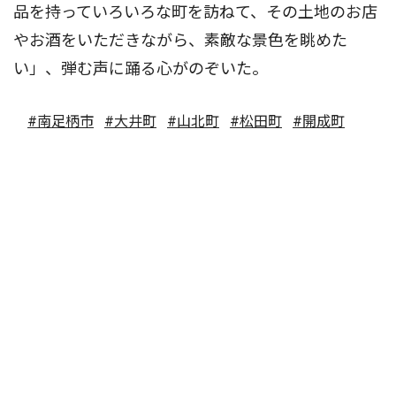
品を持っていろいろな町を訪ねて、その土地のお店
やお酒をいただきながら、素敵な景色を眺めた
い」、弾む声に踊る心がのぞいた。
#南足柄市
#大井町
#山北町
#松田町
#開成町