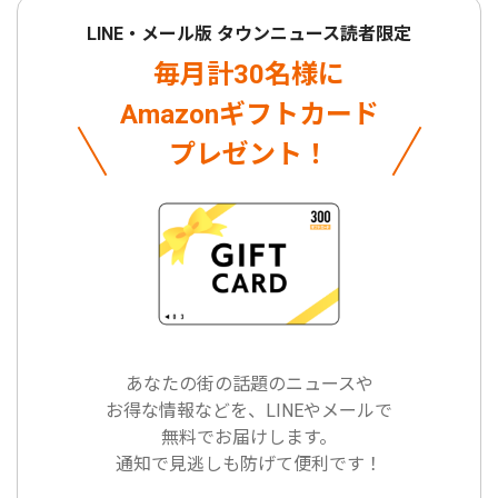
LINE・メール版 タウンニュース読者限定
毎月計30名様に
Amazonギフトカード
プレゼント！
あなたの街の話題のニュースや
お得な情報などを、LINEやメールで
無料でお届けします。
通知で見逃しも防げて便利です！