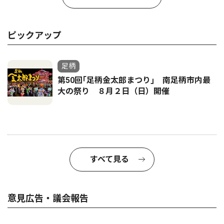
ピックアップ
足柄
第50回｢足柄金太郎まつり｣ 南足柄市内最
大の祭り ８月２日（日）開催
すべて見る
意見広告・議会報告