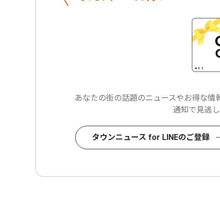
あなたの街の話題のニュースや
お得な情報
通知で見逃し
タウンニュース for LINEのご登録