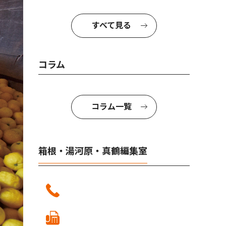
すべて見る
コラム
コラム一覧
箱根・湯河原・真鶴編集室