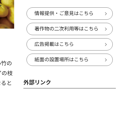
情報提供・ご意見はこちら
著作物の二次利用等はこちら
広告掲載はこちら
紙面の設置場所はこちら
小竹の
ずの枝
外部リンク
なると