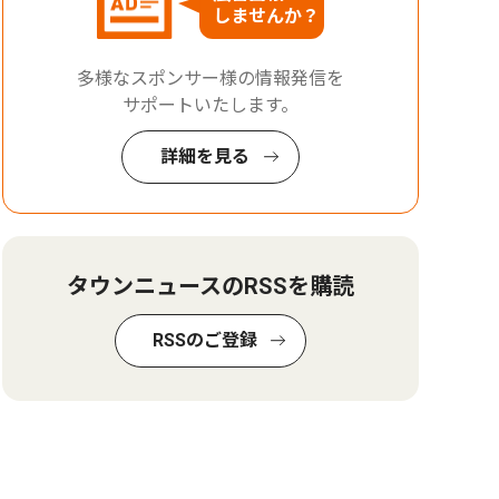
しませんか？
多様なスポンサー様の情報発信を
サポートいたします。
詳細を見る
タウンニュースのRSSを購読
RSSのご登録