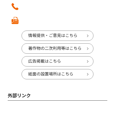
情報提供・ご意見はこちら
著作物の二次利用等はこちら
広告掲載はこちら
紙面の設置場所はこちら
外部リンク