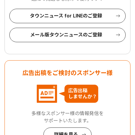
タウンニュース for LINEのご登録
メール版タウンニュースのご登録
広告出稿をご検討のスポンサー様
広告出稿
しませんか？
多様なスポンサー様の情報発信を
サポートいたします。
詳細を見る