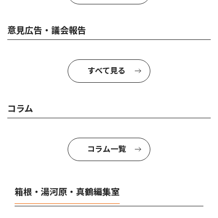
意見広告・議会報告
すべて見る
コラム
コラム一覧
箱根・湯河原・真鶴編集室