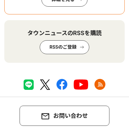
タウンニュースのRSSを購読
RSSのご登録
お問い合わせ