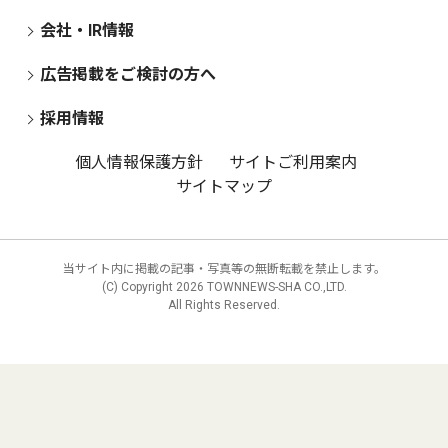
会社・IR情報
広告掲載をご検討の方へ
採用情報
個人情報保護方針
サイトご利用案内
サイトマップ
当サイト内に掲載の記事・写真等の無断転載を禁止します。
(C) Copyright
2026 TOWNNEWS-SHA CO.,LTD.
All Rights Reserved.