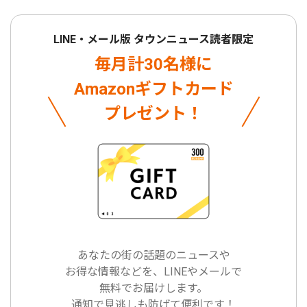
LINE・メール版 タウンニュース読者限定
毎月計30名様に
Amazonギフトカード
プレゼント！
あなたの街の話題のニュースや
お得な情報などを、LINEやメールで
無料でお届けします。
通知で見逃しも防げて便利です！