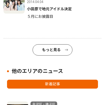
2014.04.04
小田原で地元アイドル決定
５月にお披露目
もっと見る
他のエリアのニュース
新着記事
金沢区・磯子区