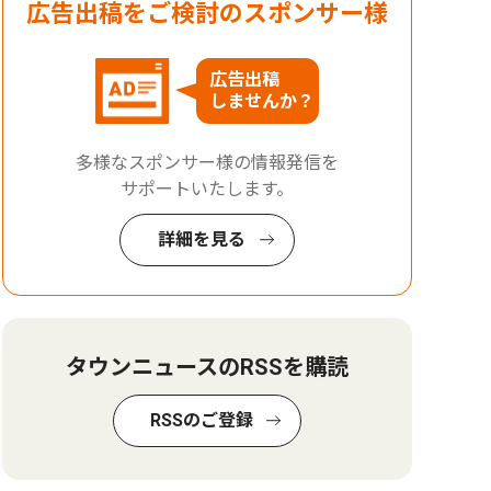
広告出稿をご検討のスポンサー様
広告出稿
しませんか？
多様なスポンサー様の情報発信を
サポートいたします。
詳細を見る
タウンニュースのRSSを購読
RSSのご登録