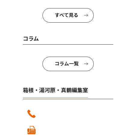
すべて見る
コラム
コラム一覧
箱根・湯河原・真鶴編集室