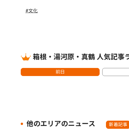
#文化
箱根・湯河原・真鶴 人気記事
前日
他のエリアのニュース
新着記事