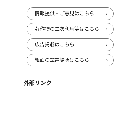
情報提供・ご意見はこちら
著作物の二次利用等はこちら
広告掲載はこちら
紙面の設置場所はこちら
外部リンク