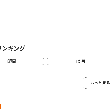
ランキング
1週間
1か月
もっと見る