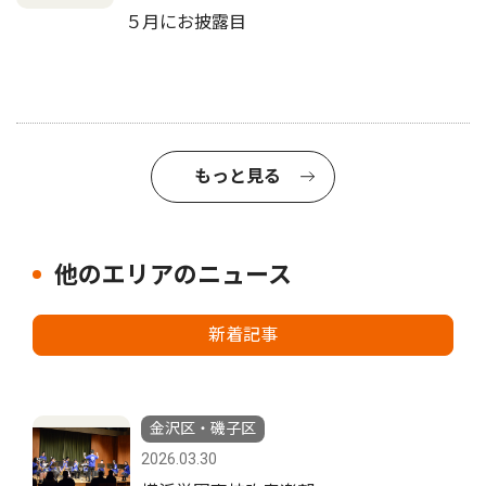
５月にお披露目
もっと見る
他のエリアのニュース
新着記事
金沢区・磯子区
2026.03.30