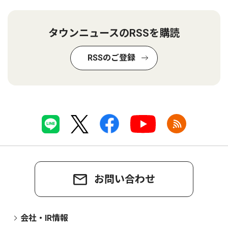
タウンニュースのRSSを購読
RSSのご登録
お問い合わせ
会社・IR情報