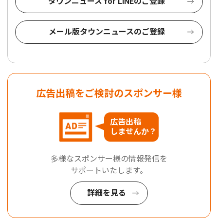
タウンニュース for LINEのご登録
メール版タウンニュースのご登録
広告出稿をご検討のスポンサー様
広告出稿
しませんか？
多様なスポンサー様の情報発信を
サポートいたします。
詳細を見る