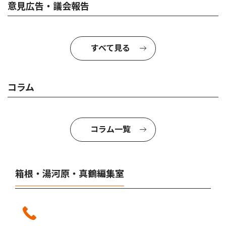
意見広告・議会報告
すべて見る
コラム
コラム一覧
箱根・湯河原・真鶴編集室