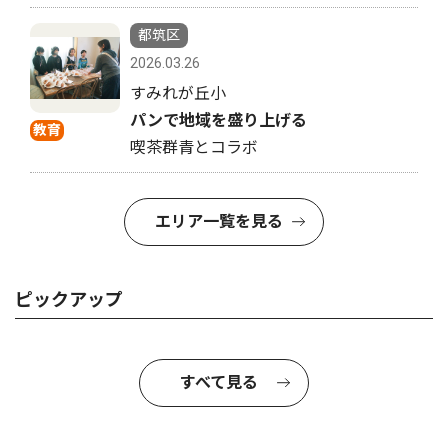
都筑区
2026.03.26
すみれが丘小
パンで地域を盛り上げる
教育
喫茶群青とコラボ
エリア一覧を見る
ピックアップ
すべて見る