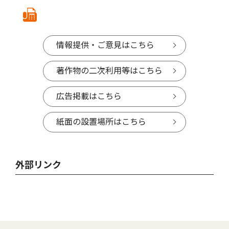
情報提供・ご意見はこちら
著作物の二次利用等はこちら
広告掲載はこちら
紙面の設置場所はこちら
外部リンク