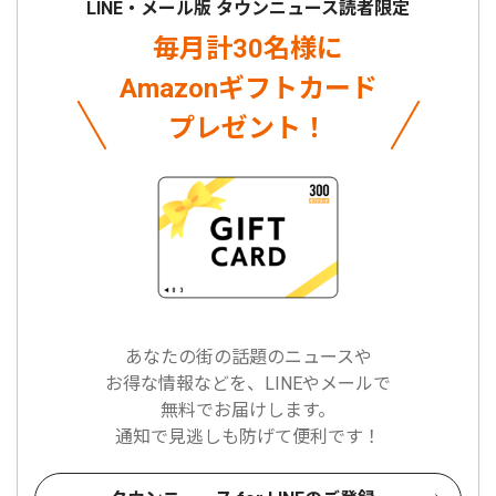
LINE・メール版 タウンニュース読者限定
毎月計30名様に
Amazonギフトカード
プレゼント！
あなたの街の話題のニュースや
お得な情報などを、LINEやメールで
無料でお届けします。
通知で見逃しも防げて便利です！