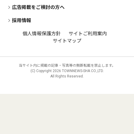
広告掲載をご検討の方へ
採用情報
個人情報保護方針
サイトご利用案内
サイトマップ
当サイト内に掲載の記事・写真等の無断転載を禁止します。
(C) Copyright
2026 TOWNNEWS-SHA CO.,LTD.
All Rights Reserved.