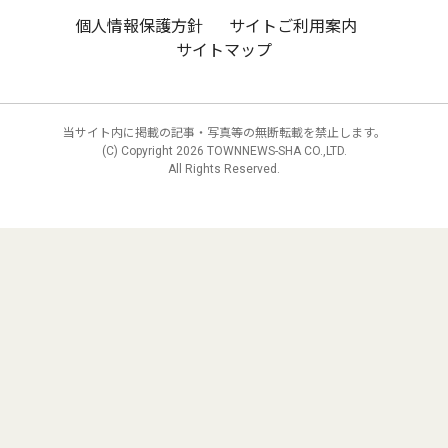
個人情報保護方針
サイトご利用案内
サイトマップ
当サイト内に掲載の記事・写真等の無断転載を禁止します。
(C) Copyright
2026 TOWNNEWS-SHA CO.,LTD.
All Rights Reserved.