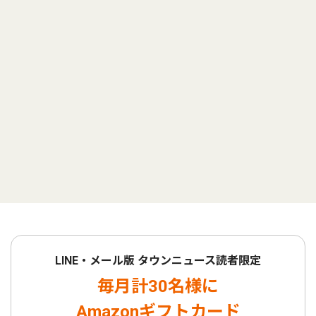
LINE・メール版 タウンニュース読者限定
毎月計30名様に
Amazonギフトカード