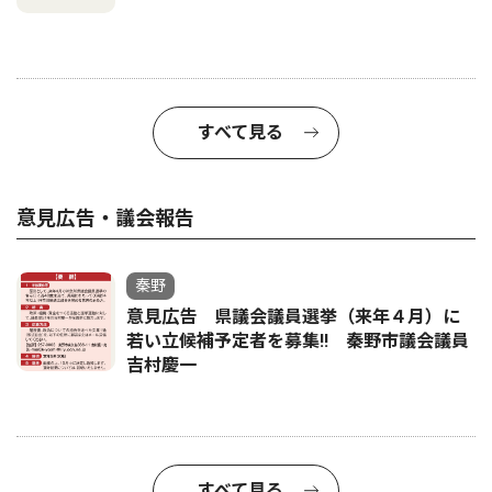
すべて見る
意見広告・議会報告
秦野
意見広告 県議会議員選挙（来年４月）に
若い立候補予定者を募集‼ 秦野市議会議員
吉村慶一
すべて見る