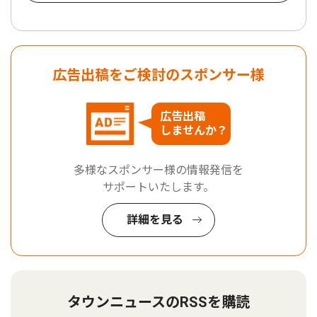
広告出稿をご検討のスポンサー様
広告出稿
しませんか？
多様なスポンサー様の情報発信を
サポートいたします。
詳細を見る
タウンニュースのRSSを購読