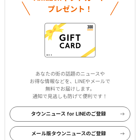
プレゼント！
あなたの街の話題のニュースや
お得な情報などを、LINEやメールで
無料でお届けします。
通知で見逃しも防げて便利です！
タウンニュース for LINEのご登録
メール版タウンニュースのご登録