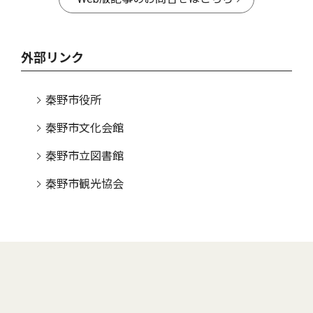
外部リンク
秦野市役所
秦野市文化会館
秦野市立図書館
秦野市観光協会