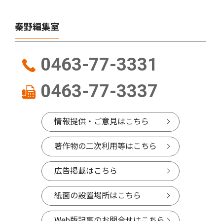
秦野編集室
0463-77-3331
0463-77-3337
情報提供・ご意見はこちら
著作物の二次利用等はこちら
広告掲載はこちら
紙面の設置場所はこちら
Web版記事のお問合せはこちら