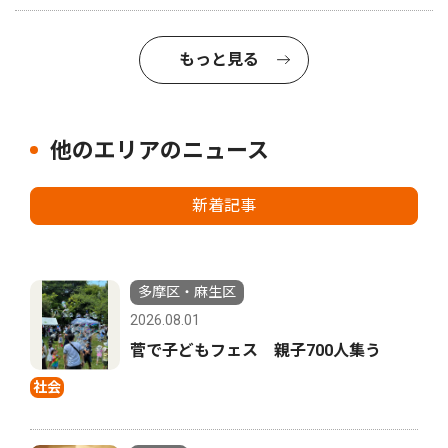
もっと見る
他のエリアのニュース
新着記事
多摩区・麻生区
2026.08.01
菅で子どもフェス 親子700人集う
社会