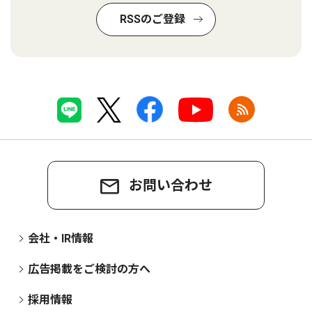
RSSのご登録
お問い合わせ
会社・IR情報
広告掲載をご検討の方へ
採用情報