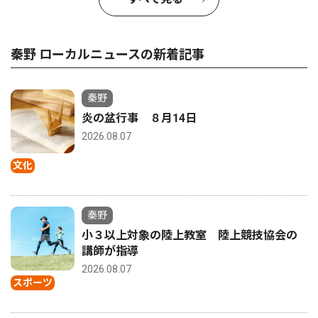
秦野 ローカルニュースの新着記事
秦野
炎の盆行事 ８月14日
2026.08.07
文化
秦野
小３以上対象の陸上教室 陸上競技協会の
講師が指導
2026.08.07
スポーツ