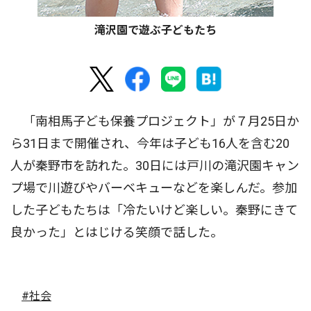
滝沢園で遊ぶ子どもたち
「南相馬子ども保養プロジェクト」が７月25日か
ら31日まで開催され、今年は子ども16人を含む20
人が秦野市を訪れた。30日には戸川の滝沢園キャン
プ場で川遊びやバーベキューなどを楽しんだ。参加
した子どもたちは「冷たいけど楽しい。秦野にきて
良かった」とはじける笑顔で話した。
#社会