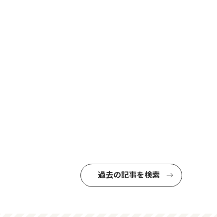
過去の記事を検索