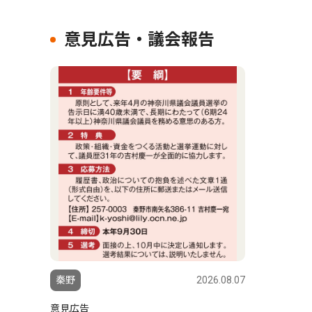
意見広告・議会報告
秦野
2026.08.07
意見広告