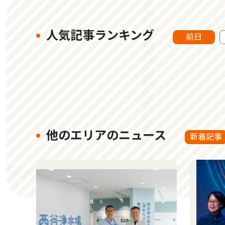
人気記事ランキング
前日
他のエリアのニュース
新着記事