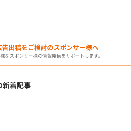
広告出稿をご検討のスポンサー様へ
多様なスポンサー様の情報発信をサポートします。
の新着記事