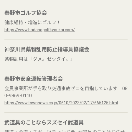
秦野市ゴルフ協会
健康維持・増進にゴルフ！
https://www.hadanogolfkyoukai.com/
神奈川県薬物乱用防止指導員協議会
薬物乱用は「ダメ。ゼッタイ。」
秦野市安全運転管理者会
会員事業所が手を取り交通事故ゼロを目指しています 08
0-9869-0110
https://www.townnews.co.jp/0610/2023/02/17/665125.html
武道具のことならスズセイ武道具