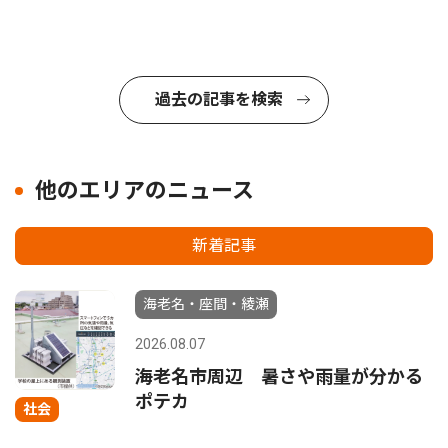
過去の記事を検索
他のエリアのニュース
新着記事
海老名・座間・綾瀬
2026.08.07
海老名市周辺 暑さや雨量が分かる
ポテカ
社会