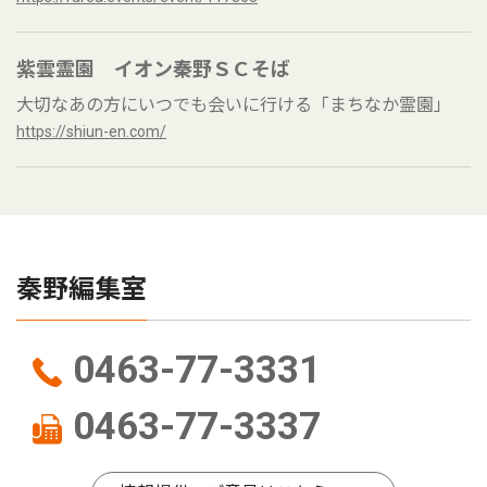
紫雲霊園 イオン秦野ＳＣそば
大切なあの方にいつでも会いに行ける「まちなか霊園」
https://shiun-en.com/
秦野編集室
0463-77-3331
0463-77-3337