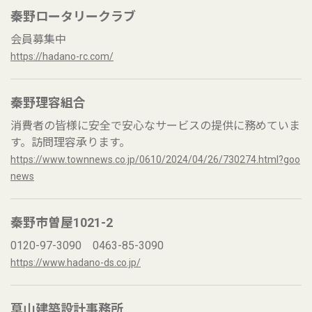
秦野ロータリークラブ
会員募集中
https://hadano-rc.com/
秦野理容組合
消費者の皆様に安全で安心なサービスの提供に務めていま
す。訪問理容承ります。
https://www.townnews.co.jp/0610/2024/04/26/730274.html?goo
news
秦野市曽屋1021-2
0120-97-3090 0463-85-3090
https://www.hadano-ds.co.jp/
草山建築設計事務所