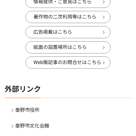
情報提供・ご意見はこちら
著作物の二次利用等はこちら
広告掲載はこちら
紙面の設置場所はこちら
Web版記事のお問合せはこちら
外部リンク
秦野市役所
秦野市文化会館