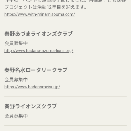
昨年のイベントも無事終了致しました。南相馬子ども保養
プロジェクトは活動12年目を迎えます。
https://www.with-minamisouma.com/
秦野あづまライオンズクラブ
会員募集中
http://www.hadano-azuma-lions.org/
秦野名水ロータリークラブ
会員募集中
https://www.hadanomeisui.jp/
秦野ライオンズクラブ
会員募集中