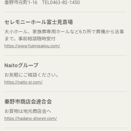
秦野市元町1-16 TEL0463-82-1450
セレモニーホール富士見斎場
大小ホール、家族葬専用ホールなど6カ所で葬儀から法事
まで。事前相談随時受付
https://www.fujimisaijou.com/
Naitoグループ
お気軽にご相談ください。
https://naito-sr.com/
秦野市商店会連合会
お買物は地元商店会へ
https://hadano-shoren.com/