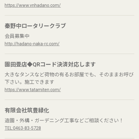
https://www.vnhadano.com/
秦野中ロータリークラブ
会員募集中
http://hadano-naka-rc.com/
園田畳店◆QRコード決済対応します
大きなタンスなど荷物の有るお部屋でも、そのままお呼び
下さい。施工できます
https://www.tatamiten.com/
有限会社筑豊緑化
造園・外構・ガーデニング工事などご相談ください！
TEL:0463-83-5728