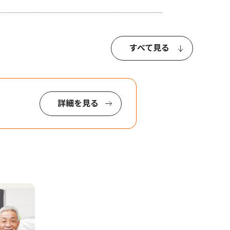
すべて見る
詳細を見る