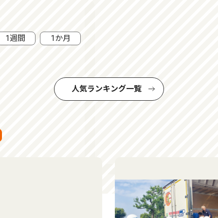
1週間
1か月
人気ランキング一覧