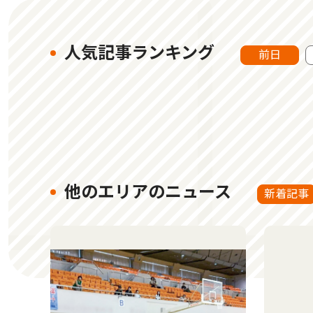
人気記事ランキング
前日
他のエリアのニュース
新着記事