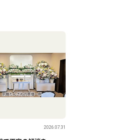
2026.07.31