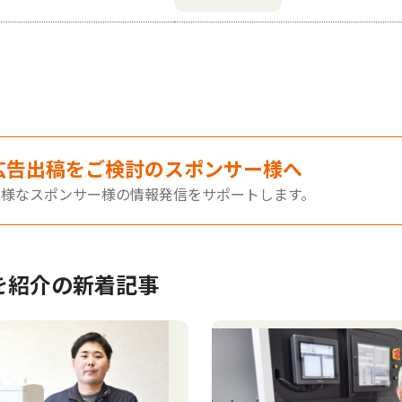
広告出稿をご検討のスポンサー様へ
多様なスポンサー様の情報発信をサポートします。
を紹介の新着記事