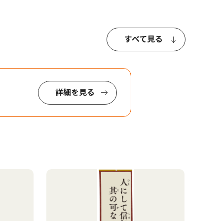
すべて見る
詳細を見る