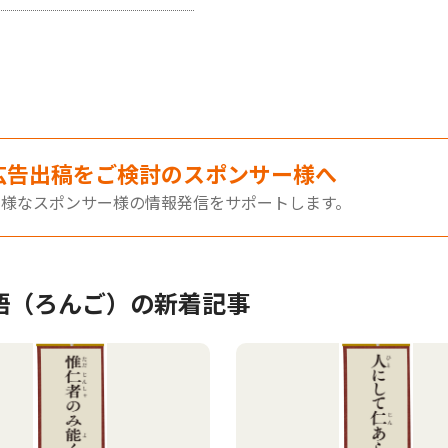
広告出稿をご検討のスポンサー様へ
多様なスポンサー様の情報発信をサポートします。
語（ろんご）の新着記事