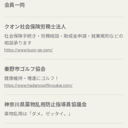
会員一同
クオン社会保険労務士法人
社会保険手続き・労務相談・助成金申請・就業規則などの
相談承ります
https://www.kuon-gp.com/
秦野市ゴルフ協会
健康維持・増進にゴルフ！
https://www.hadanogolfkyoukai.com/
神奈川県薬物乱用防止指導員協議会
薬物乱用は「ダメ。ゼッタイ。」