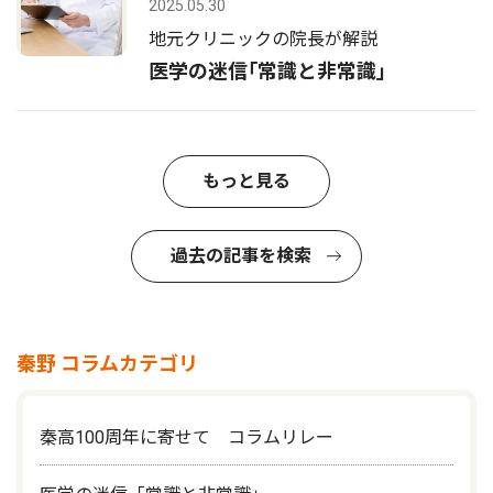
2025.05.30
地元クリニックの院長が解説
医学の迷信｢常識と非常識｣
もっと見る
過去の記事を検索
秦野 コラムカテゴリ
秦高100周年に寄せて コラムリレー