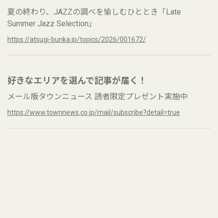
夏の終わり、JAZZの調べを愉しむひととき「Late
Summer Jazz Selection」
https://atsugi-bunka.jp/topics/2026/001672/
好きなエリアを選んで記事が届く！
メール版タウンニュース 読者限定プレゼント実施中
https://www.townnews.co.jp/mail/subscribe?detail=true