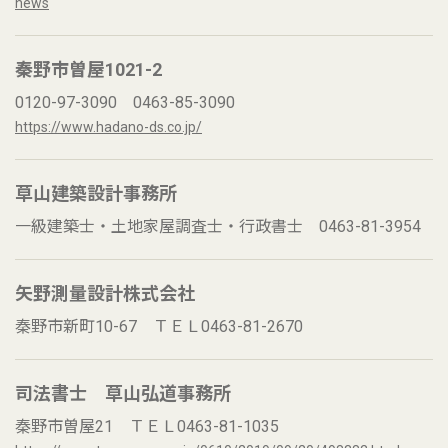
news
秦野市曽屋1021-2
0120-97-3090 0463-85-3090
https://www.hadano-ds.co.jp/
草山建築設計事務所
一級建築士・土地家屋調査士・行政書士 0463-81-3954
矢野測量設計株式会社
秦野市新町10-67 ＴＥＬ0463-81-2670
司法書士 草山弘道事務所
秦野市曽屋21 ＴＥＬ0463-81-1035