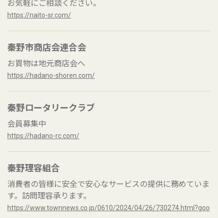
お気軽にご相談ください。
https://naito-sr.com/
秦野市商店会連合会
お買物は地元商店会へ
https://hadano-shoren.com/
秦野ロータリークラブ
会員募集中
https://hadano-rc.com/
秦野理容組合
消費者の皆様に安全で安心なサービスの提供に務めていま
す。訪問理容承ります。
https://www.townnews.co.jp/0610/2024/04/26/730274.html?goo