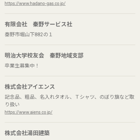
https://www.hadano-gas.co.jp/
有限会社 秦野サービス社
秦野市堀山下882の１
明治大学校友会 秦野地域支部
卒業生募集中！
株式会社アイエンス
記念品、粗品、名入れタオル、Ｔシャツ、のぼり旗など取
り扱い
https://www.aiens.co.jp/
株式会社湯田建築