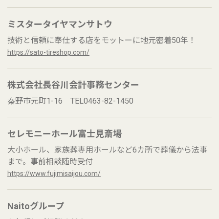
ミスタータイヤマンサトウ
技術と信頼に奉仕する店をモットーに地元密着50年！
https://sato-tireshop.com/
株式会社長谷川会計事務センター
秦野市元町1-16 TEL0463-82-1450
セレモニーホール富士見斎場
大小ホール、家族葬専用ホールなど6カ所で葬儀から法事
まで。事前相談随時受付
https://www.fujimisaijou.com/
Naitoグループ