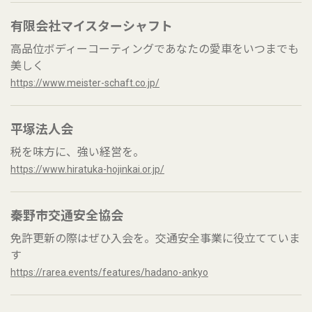
有限会社マイスターシャフト
高品位ボディーコーティングであなたの愛車をいつまでも
美しく
https://www.meister-schaft.co.jp/
平塚法人会
税を味方に、強い経営を。
https://www.hiratuka-hojinkai.or.jp/
秦野市交通安全協会
免許更新の際はぜひ入会を。交通安全事業に役立てていま
す
https://rarea.events/features/hadano-ankyo