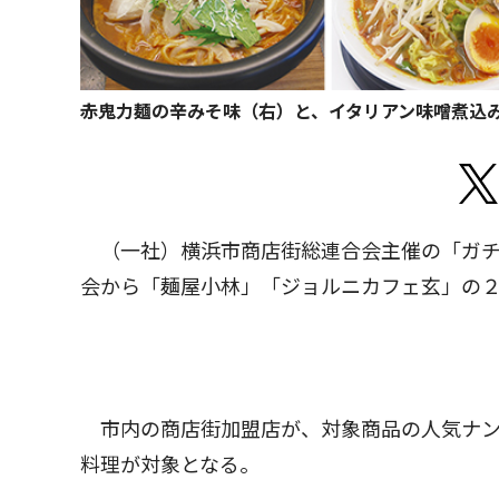
赤鬼力麺の辛みそ味（右）と、イタリアン味噌煮込
（一社）横浜市商店街総連合会主催の「ガチ
会から「麺屋小林」「ジョルニカフェ玄」の
市内の商店街加盟店が、対象商品の人気ナン
料理が対象となる。