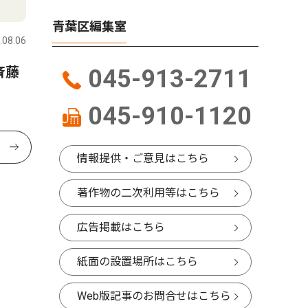
青葉区編集室
.08.06
斉藤
045-913-2711
045-910-1120
情報提供・ご意見はこちら
著作物の二次利用等はこちら
広告掲載はこちら
紙面の設置場所はこちら
Web版記事のお問合せはこちら