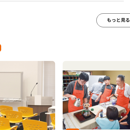
もっと見る