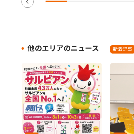
他のエリアのニュース
新着記事