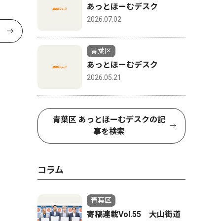
あっとほーむデスク
2026.07.02
青葉区
あっとほーむデスク
2026.05.21
青葉区 あっとほーむデスクの記
事を検索
コラム
青葉区
寄稿連載Vol.55 大山街道