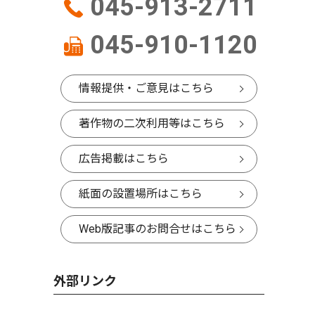
045-913-2711
045-910-1120
情報提供・ご意見はこちら
著作物の二次利用等はこちら
広告掲載はこちら
紙面の設置場所はこちら
Web版記事のお問合せはこちら
外部リンク