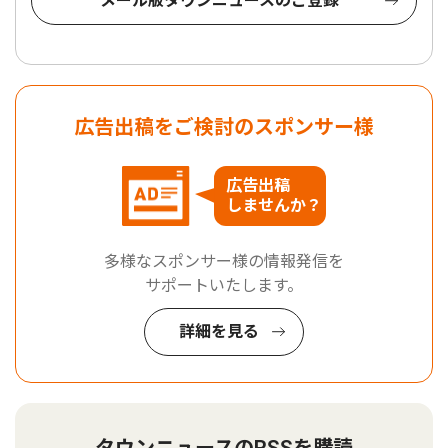
メール版タウンニュースのご登録
広告出稿をご検討のスポンサー様
広告出稿
しませんか？
多様なスポンサー様の情報発信を
サポートいたします。
詳細を見る
タウンニュースのRSSを購読