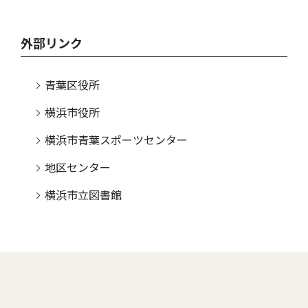
外部リンク
青葉区役所
横浜市役所
横浜市青葉スポーツセンター
地区センター
横浜市立図書館