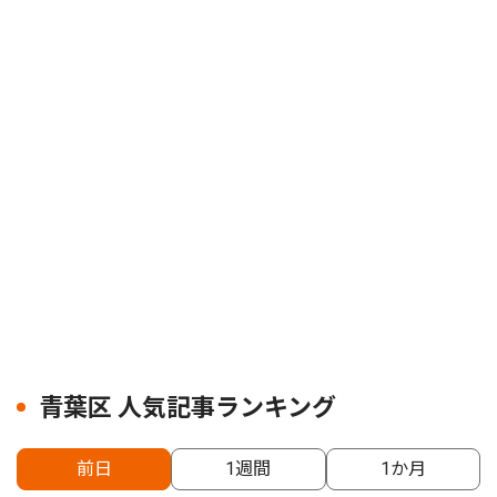
青葉区 人気記事ランキング
前日
1週間
1か月