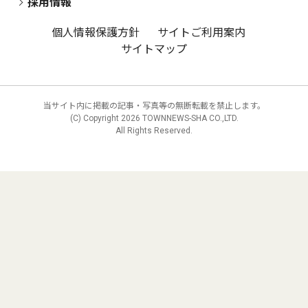
採用情報
個人情報保護方針
サイトご利用案内
サイトマップ
当サイト内に掲載の記事・写真等の無断転載を禁止します。
(C) Copyright
2026 TOWNNEWS-SHA CO.,LTD.
All Rights Reserved.