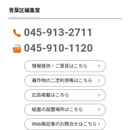
青葉区編集室
045-913-2711
045-910-1120
情報提供・ご意見はこちら
著作物の二次利用等はこちら
広告掲載はこちら
紙面の設置場所はこちら
Web版記事のお問合せはこちら