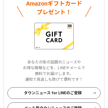
Amazonギフトカード
プレゼント！
あなたの街の話題のニュースや
お得な情報などを、LINEやメールで
無料でお届けします。
通知で見逃しも防げて便利です！
タウンニュース for LINEのご登録