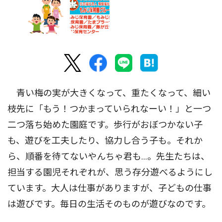
青い梅の実が大きくなって、重たくなって、細い
枝先に「もう！つかまっていられなーい！」と一つ
二つ落ち始めた園庭です。歩行がおぼつかない子
も、遊びを工夫したり、協力し合う子も。それか
ら、順番を待てないやんちゃ君も...。先生たちは、
担当する園児それぞれが、思う存分遊べるようにし
ています。大人は仕事がありますが、子どもの仕事
は遊びです。毎日の生活そのものが遊びなのです。