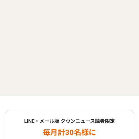
LINE・メール版 タウンニュース読者限定
毎月計30名様に