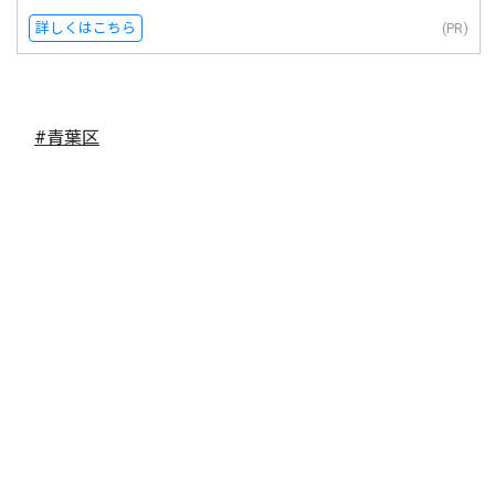
詳しくはこちら
(PR)
#青葉区