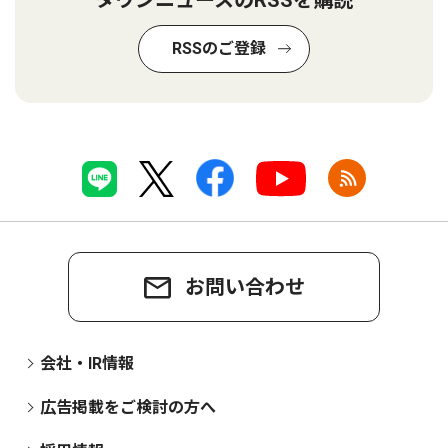
RSSのご登録
お問い合わせ
会社・IR情報
広告掲載をご検討の方へ